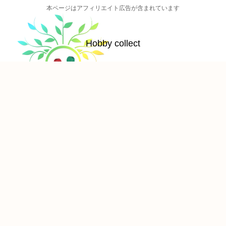
本ページはアフィリエイト広告が含まれています
Hobby collect