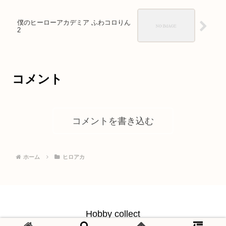
僕のヒーローアカデミア ふわコロりん
2
コメント
コメントを書き込む
ホーム
ヒロアカ
Hobby collect