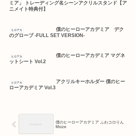
ミア」 トレーディング名シーンアクリルスタンド【ア
ニメイト特典付】
僕のヒーローアカデミア デク
ヒロアカ
のグローブ -FULL SET VERSION-
僕のヒーローアカデミア マグネ
ヒロアカ
ットシート Vol.2
アクリルキーホルダー 僕のヒー
ヒロアカ
ローアカデミア Vol.3
僕のヒーローアカデミア ふわコロりん
Msize