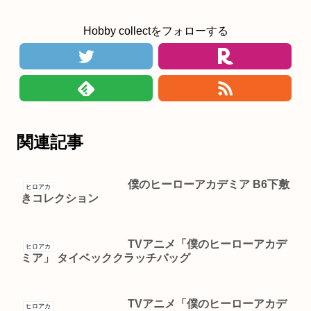
Hobby collectをフォローする
関連記事
僕のヒーローアカデミア B6下敷
ヒロアカ
きコレクション
TVアニメ「僕のヒーローアカデ
ヒロアカ
ミア」 タイベッククラッチバッグ
TVアニメ「僕のヒーローアカデ
ヒロアカ