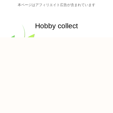
本ページはアフィリエイト広告が含まれています
Hobby collect