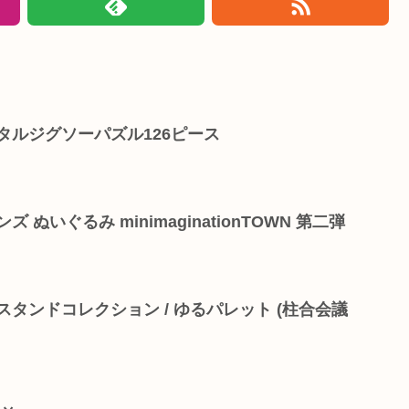
タルジグソーパズル126ピース
ぬいぐるみ minimaginationTOWN 第二弾
スタンドコレクション / ゆるパレット (柱合会議