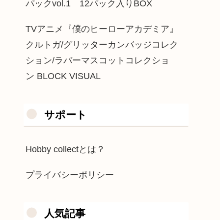
パックvol.1 12パック入りBOX
TVアニメ『僕のヒーローアカデミア』
クルトガ/グリッターカンバッジコレク
ション/ラバーマスコットコレクショ
ン BLOCK VISUAL
サポート
Hobby collectとは？
プライバシーポリシー
人気記事