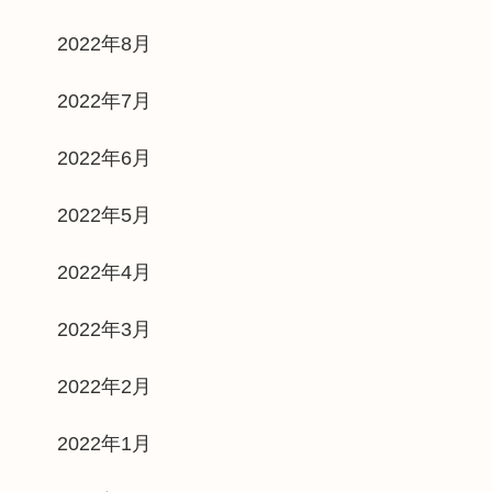
2022年8月
2022年7月
2022年6月
2022年5月
2022年4月
2022年3月
2022年2月
2022年1月