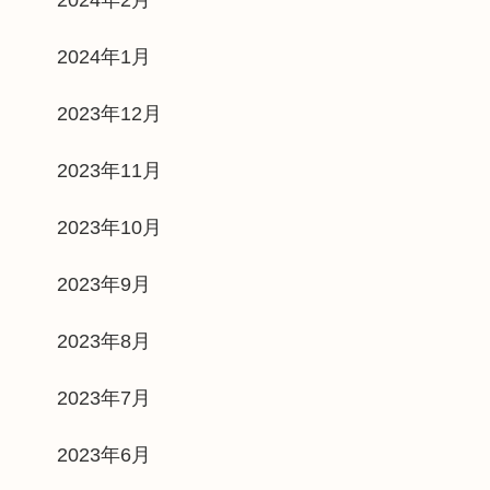
2024年1月
2023年12月
2023年11月
2023年10月
2023年9月
2023年8月
2023年7月
2023年6月