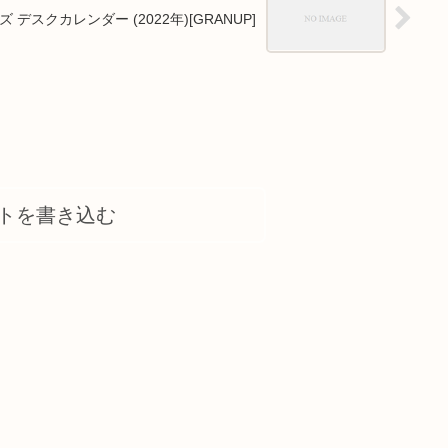
デスクカレンダー (2022年)[GRANUP]
トを書き込む