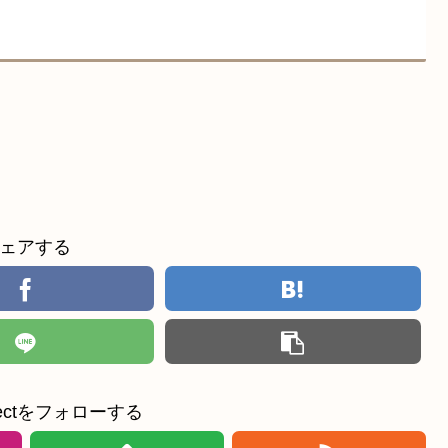
ェアする
ollectをフォローする