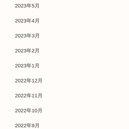
2023年5月
2023年4月
2023年3月
2023年2月
2023年1月
2022年12月
2022年11月
2022年10月
2022年9月