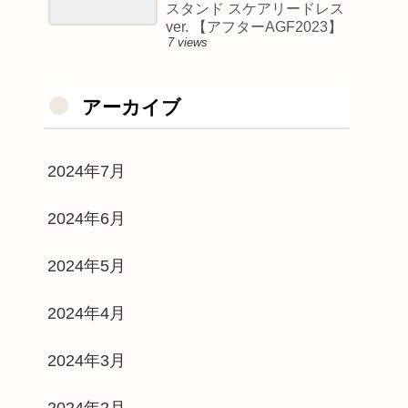
スタンド スケアリードレス
ver. 【アフターAGF2023】
7 views
アーカイブ
2024年7月
2024年6月
2024年5月
2024年4月
2024年3月
2024年2月