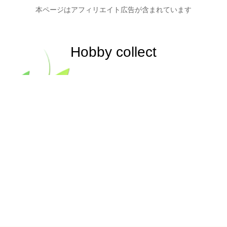
本ページはアフィリエイト広告が含まれています
Hobby collect