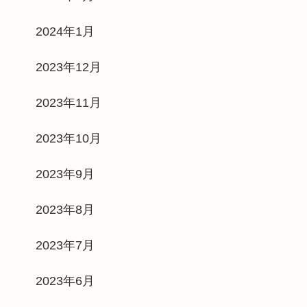
2024年1月
2023年12月
2023年11月
2023年10月
2023年9月
2023年8月
2023年7月
2023年6月