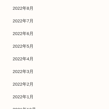
2022年8月
2022年7月
2022年6月
2022年5月
2022年4月
2022年3月
2022年2月
2022年1月