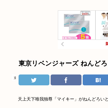
東京リベンジャーズ ねんどろ
東京リベンジャーズ
天上天下唯我独尊「マイキー」がねんどろい