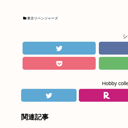
東京リベンジャーズ
シ
Hobby c
関連記事