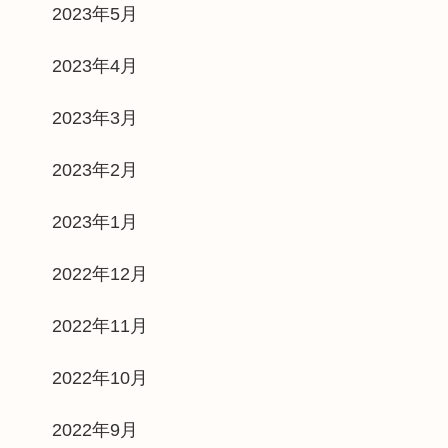
2023年5月
2023年4月
2023年3月
2023年2月
2023年1月
2022年12月
2022年11月
2022年10月
2022年9月