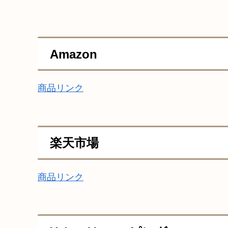
Amazon
商品リンク
楽天市場
商品リンク