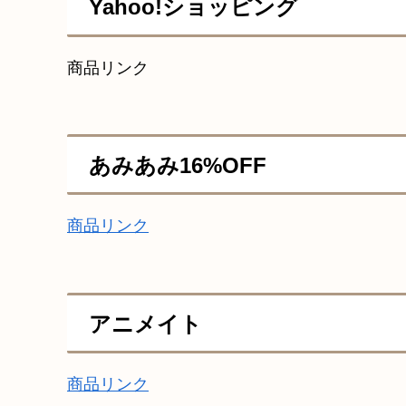
Yahoo!ショッピング
商品リンク
あみあみ16%OFF
商品リンク
アニメイト
商品リンク