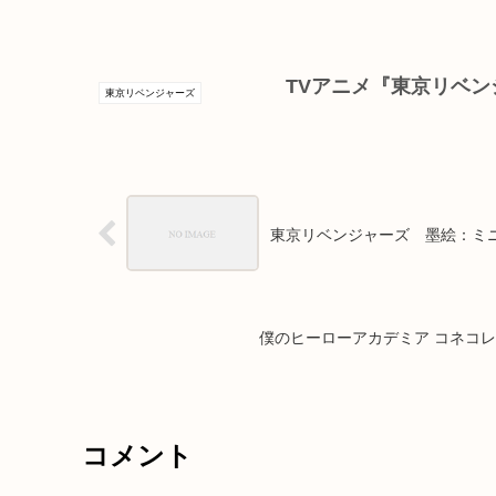
TVアニメ『東京リベン
東京リベンジャーズ
東京リベンジャーズ 墨絵：ミニ
僕のヒーローアカデミア コネコレ 蛙
コメント