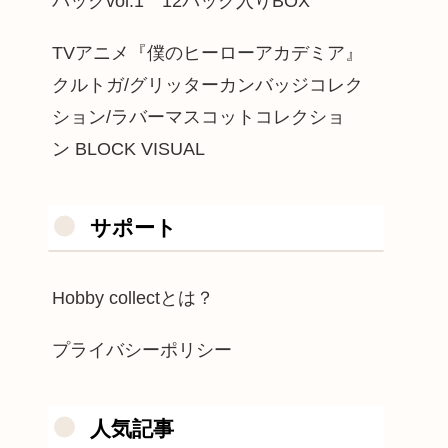
パックvol.1 12パック入りBOX
TVアニメ『僕のヒーローアカデミア』
クルトガ/グリッターカンバッジコレク
ション/ラバーマスコットコレクショ
ン BLOCK VISUAL
サポート
Hobby collectとは？
プライバシーポリシー
人気記事