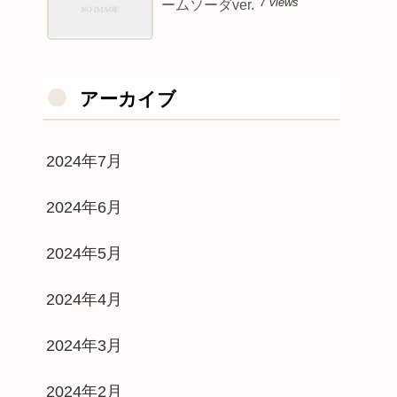
7 views
ームソーダver.
アーカイブ
2024年7月
2024年6月
2024年5月
2024年4月
2024年3月
2024年2月