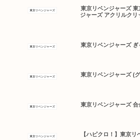
東京リベンジャーズ 東
東京リベンジャーズ
ジャーズ アクリルクリ
東京リベンジャーズ ぎゃ
東京リベンジャーズ
東京リベンジャーズ (
東京リベンジャーズ
東京リベンジャーズ 
東京リベンジャーズ
【ハピクロ！】東京リ
東京リベンジャーズ