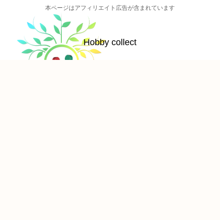
本ページはアフィリエイト広告が含まれています
Hobby collect