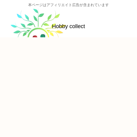
本ページはアフィリエイト広告が含まれています
Hobby collect