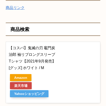
商品リンク
商品検索
【コスパ】鬼滅の刃 竈門炭
治郎 袖リブロングスリーブ
Tシャツ【2021年9月発売】
[グッズ] ホワイト / M
Amazon
楽天市場
Yahooショッピング