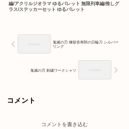
編/アクリルジオラマ ゆるパレット 無限列車編/推しグ
ラス/ステッカーセット ゆるパレット
鬼滅の刃 煉獄杏寿郎の日輪刀 シルバー
リング
鬼滅の刃 刺繍ワークシャツ
コメント
コメントを書き込む