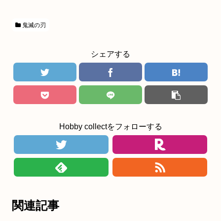
鬼滅の刃
シェアする
Hobby collectをフォローする
関連記事