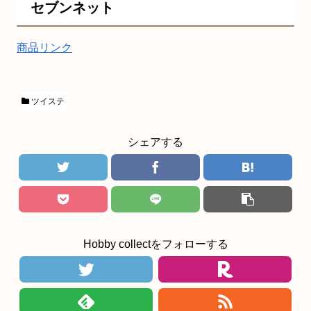
セブンネット
商品リンク
ツイステ
シェアする
Hobby collectをフォローする