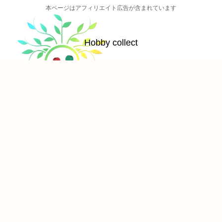
本ページはアフィリエイト広告が含まれています
Hobby collect