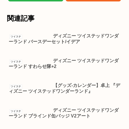
関連記事
ディズニー ツイステッドワンダ
ツイステ
ーランド バースデーセット/イデア
ディズニー ツイステッドワンダ
ツイステ
ーランド すわらせ隊+2
【グッズ-カレンダー】卓上 『デ
ツイステ
ィズニー ツイステッドワンダーランド』
ディズニー ツイステッドワンダ
ツイステ
ーランド ブラインド缶バッジ V2アート