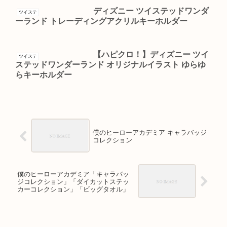
ディズニー ツイステッドワンダ
ツイステ
ーランド トレーディングアクリルキーホルダー
【ハピクロ！】ディズニー ツイ
ツイステ
ステッドワンダーランド オリジナルイラスト ゆらゆ
らキーホルダー
僕のヒーローアカデミア キャラバッジ
コレクション
僕のヒーローアカデミア「キャラバッ
ジコレクション」「ダイカットステッ
カーコレクション」「ビッグタオル」