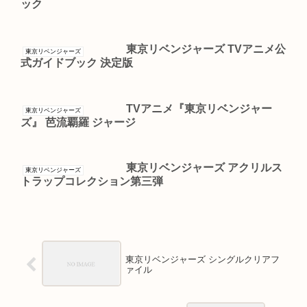
ック
東京リベンジャーズ TVアニメ公
東京リベンジャーズ
式ガイドブック 決定版
TVアニメ『東京リベンジャー
東京リベンジャーズ
ズ』 芭流覇羅 ジャージ
東京リベンジャーズ アクリルス
東京リベンジャーズ
トラップコレクション第三弾
東京リベンジャーズ シングルクリアフ
ァイル