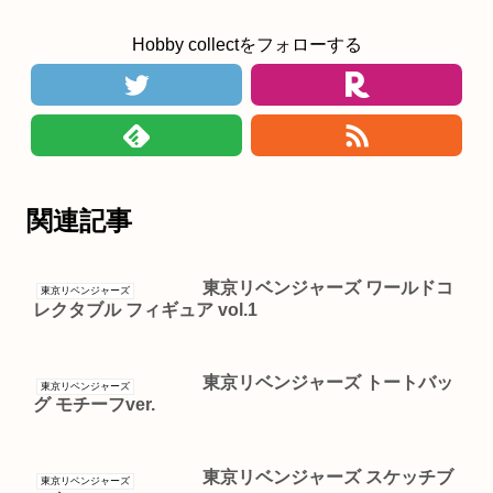
Hobby collectをフォローする
関連記事
東京リベンジャーズ ワールドコ
東京リベンジャーズ
レクタブル フィギュア vol.1
東京リベンジャーズ トートバッ
東京リベンジャーズ
グ モチーフver.
東京リベンジャーズ スケッチブ
東京リベンジャーズ