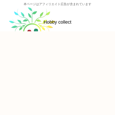
本ページはアフィリエイト広告が含まれています
Hobby collect