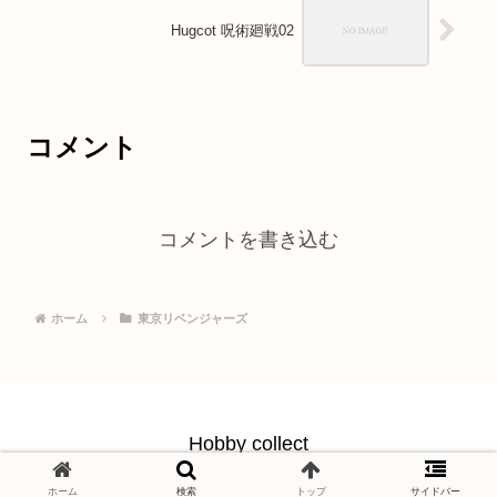
Hugcot 呪術廻戦02
コメント
コメントを書き込む
ホーム
東京リベンジャーズ
Hobby collect
© 2021 Hobby collect.
ホーム
検索
トップ
サイドバー