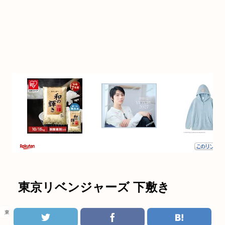
東京リベンジャーズ 下敷き
東京リベンジャーズ