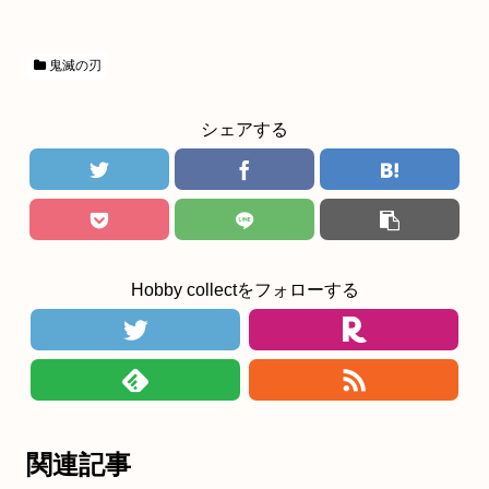
鬼滅の刃
シェアする
Hobby collectをフォローする
関連記事