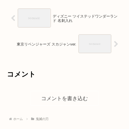
ディズニー ツイステッドワンダーラン
ド 名刺入れ
東京リベンジャーズ スカジャンver.
コメント
コメントを書き込む
ホーム
鬼滅の刃