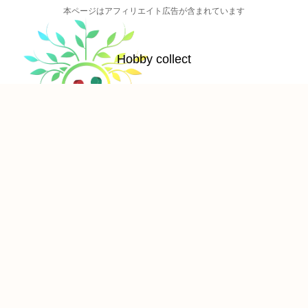
本ページはアフィリエイト広告が含まれています
Hobby collect