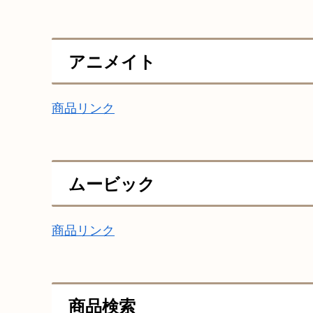
アニメイト
商品リンク
ムービック
商品リンク
商品検索