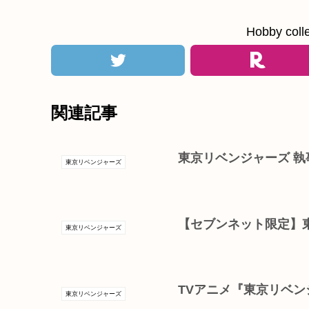
Hobby c
関連記事
東京リベンジャーズ 執
東京リベンジャーズ
【セブンネット限定】
東京リベンジャーズ
TVアニメ『東京リベン
東京リベンジャーズ