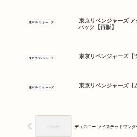
東京リベンジャーズ ア
東京リベンジャーズ
パック【再販】
東京リベンジャーズ【
東京リベンジャーズ
東京リベンジャーズ【
東京リベンジャーズ
ディズニー ツイステッドワンダ