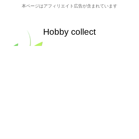
本ページはアフィリエイト広告が含まれています
Hobby collect