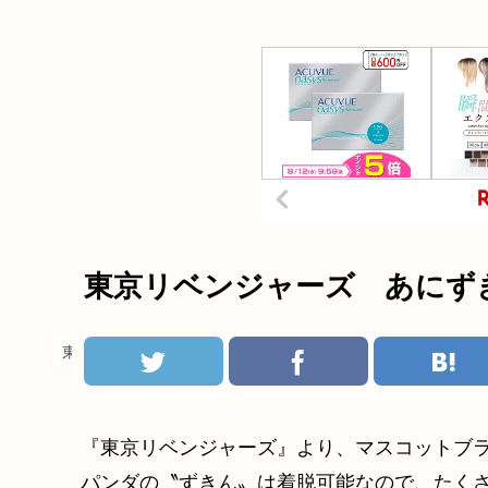
東京リベンジャーズ あにずき
東京リベンジャーズ
『東京リベンジャーズ』より、マスコットブ
パンダの〝ずきん〟は着脱可能なので、たくさ