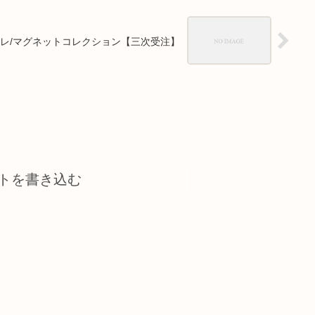
コレ/マグネットコレクション【三次受注】
トを書き込む