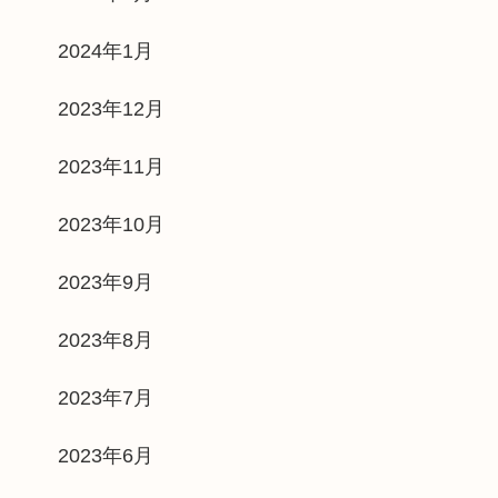
2024年1月
2023年12月
2023年11月
2023年10月
2023年9月
2023年8月
2023年7月
2023年6月