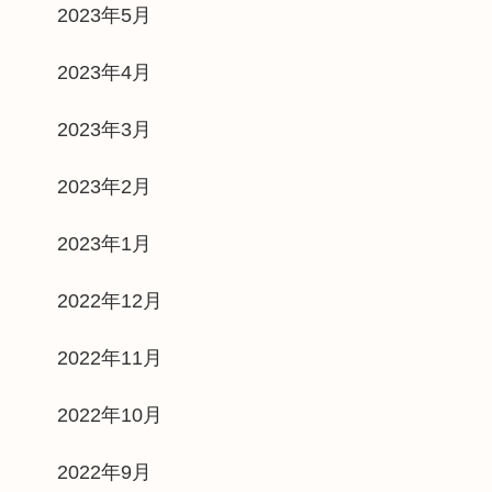
2023年5月
2023年4月
2023年3月
2023年2月
2023年1月
2022年12月
2022年11月
2022年10月
2022年9月