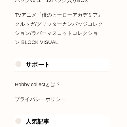
パックvol.1 12パック入りBOX
TVアニメ『僕のヒーローアカデミア』
クルトガ/グリッターカンバッジコレク
ション/ラバーマスコットコレクショ
ン BLOCK VISUAL
サポート
Hobby collectとは？
プライバシーポリシー
人気記事