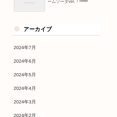
7 views
ームソーダver.
アーカイブ
2024年7月
2024年6月
2024年5月
2024年4月
2024年3月
2024年2月