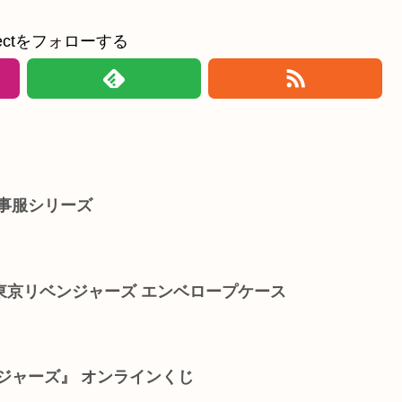
ollectをフォローする
事服シリーズ
東京リベンジャーズ エンベロープケース
ジャーズ』 オンラインくじ