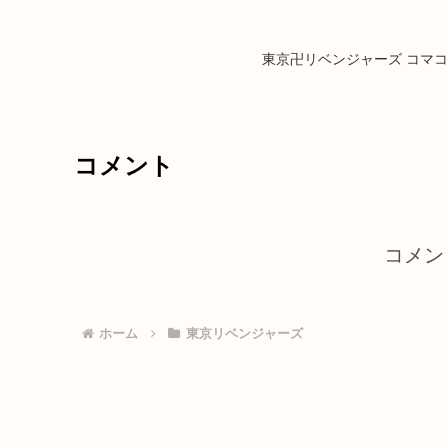
東京卍リベンジャーズ コマ
コメント
コメン
ホーム
東京リベンジャーズ