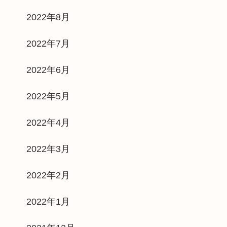
2022年8月
2022年7月
2022年6月
2022年5月
2022年4月
2022年3月
2022年2月
2022年1月