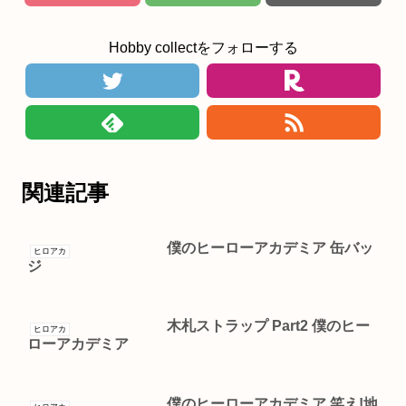
Hobby collectをフォローする
関連記事
僕のヒーローアカデミア 缶バッ
ヒロアカ
ジ
木札ストラップ Part2 僕のヒー
ヒロアカ
ローアカデミア
僕のヒーローアカデミア 笑え!地