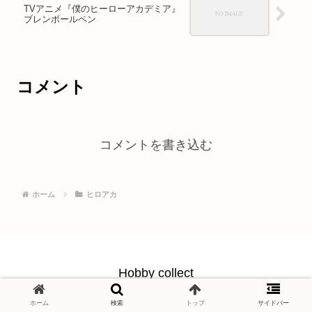
TVアニメ『僕のヒーローアカデミア』
ブレンボールペン
コメント
コメントを書き込む
ホーム
ヒロアカ
Hobby collect
© 2021 Hobby collect.
ホーム
検索
トップ
サイドバー