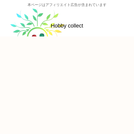
本ページはアフィリエイト広告が含まれています
Hobby collect