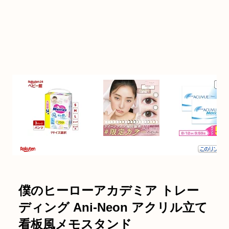
僕のヒーローアカデミア トレー
ディング Ani-Neon アクリル立て
看板風メモスタンド