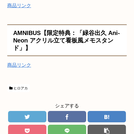
商品リンク
AMNIBUS【限定特典：「緑谷出久 Ani-
Neon アクリル立て看板風メモスタン
ド」】
商品リンク
ヒロアカ
シェアする