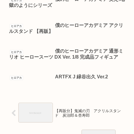
ヒロアカ
獄のようにシリーズ
僕のヒーローアカデミア アクリ
ヒロアカ
ルスタンド 【再販】
僕のヒーローアカデミア 通形ミ
ヒロアカ
リオ ヒーロースーツ DX Ver. 1/8 完成品フィギュア
ARTFX J 緑谷出久 Ver.2
ヒロアカ
【再販分】鬼滅の刃 アクリルスタン
ド 炭治郎＆杏寿郎