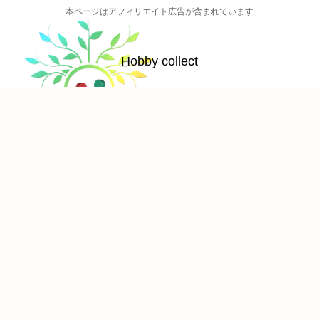
本ページはアフィリエイト広告が含まれています
Hobby collect