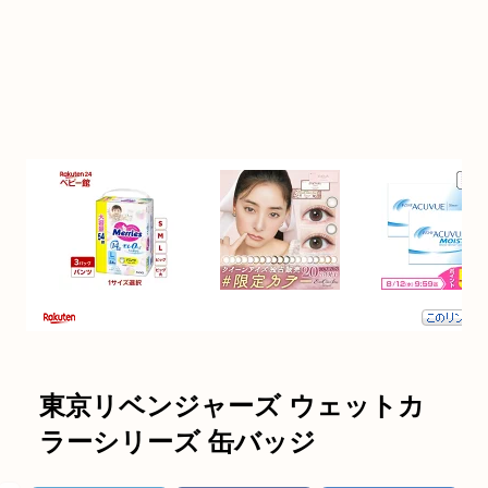
東京リベンジャーズ ウェットカ
ラーシリーズ 缶バッジ