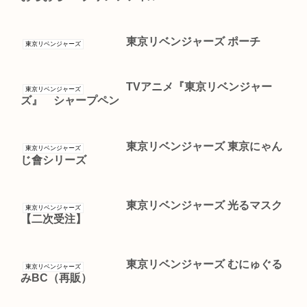
東京リベンジャーズ ポーチ
東京リベンジャーズ
TVアニメ『東京リベンジャー
東京リベンジャーズ
ズ』 シャープペン
東京リベンジャーズ 東京にゃん
東京リベンジャーズ
じ會シリーズ
東京リベンジャーズ 光るマスク
東京リベンジャーズ
【二次受注】
東京リベンジャーズ むにゅぐる
東京リベンジャーズ
みBC（再販）