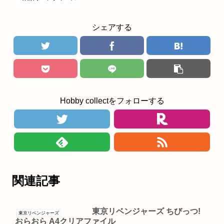
シェアする
Hobby collectをフォローする
関連記事
東京リベンジャーズ ちびっつ!
東京リベンジャーズ
おらおら A4クリアファイル