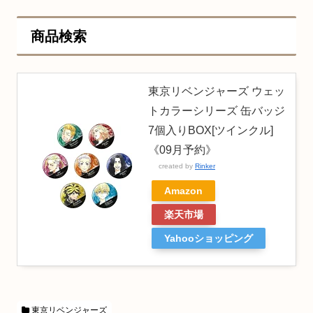
商品検索
東京リベンジャーズ ウェッ
トカラーシリーズ 缶バッジ
7個入りBOX[ツインクル]
《09月予約》
created by
Rinker
Amazon
楽天市場
Yahooショッピング
東京リベンジャーズ