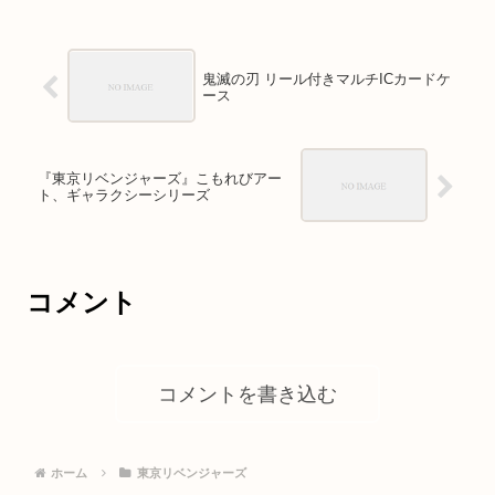
鬼滅の刃 リール付きマルチICカードケ
ース
『東京リベンジャーズ』こもれびアー
ト、ギャラクシーシリーズ
コメント
コメントを書き込む
ホーム
東京リベンジャーズ