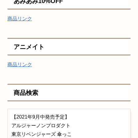
あみあみ10%OFF
商品リンク
アニメイト
商品リンク
商品検索
【2021年9月中発売予定】
アルジャーノンプロダクト
東京リベンジャーズ 傘っこ