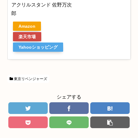
アクリルスタンド 佐野万次
郎
Amazon
楽天市場
Yahooショッピング
東京リベンジャーズ
シェアする