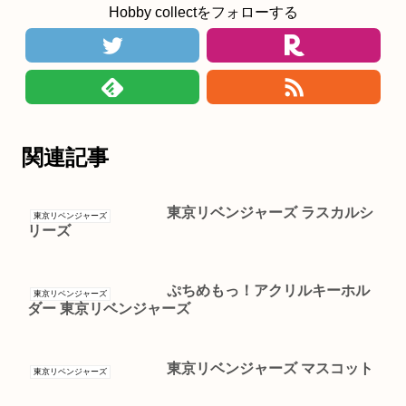
Hobby collectをフォローする
関連記事
東京リベンジャーズ ラスカルシ
東京リベンジャーズ
リーズ
ぷちめもっ！アクリルキーホル
東京リベンジャーズ
ダー 東京リベンジャーズ
東京リベンジャーズ マスコット
東京リベンジャーズ