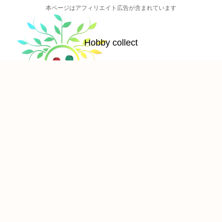
本ページはアフィリエイト広告が含まれています
Hobby collect