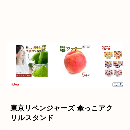
東京リベンジャーズ 傘っこアク
リルスタンド