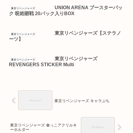
UNION ARENA ブースターパッ
東京リベンジャーズ
ク 呪術廻戦 20パック入りBOX
東京リベンジャーズ【ステラノ
東京リベンジャーズ
ーツ】
東京リベンジャーズ
東京リベンジャーズ
REVENGERS STICKER Multi
東京リベンジャーズ キャラぷち
東京リベンジャーズ 傘っこアクリルキ
ーホルダー