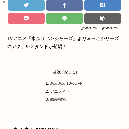
東京リベンジャーズ
2021/7/16
2021/7/15
TVアニメ「東京リベンジャーズ」より傘っこシリーズ
のアクリルスタンドが登場！
目次
あみあみ10%OFF
アニメイト
商品検索