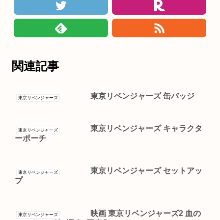
関連記事
東京リベンジャーズ 缶バッジ
東京リベンジャーズ
東京リベンジャーズ キャラクタ
東京リベンジャーズ
ーポーチ
東京リベンジャーズ セットアッ
東京リベンジャーズ
プ
映画 東京リベンジャーズ2 血の
東京リベンジャーズ