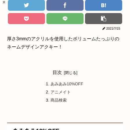
東京リベンジャーズ
2021/7/15
厚さ3mmのアクリルを使用したボリュームたっぷりの
ネームデザインアクキー！
目次
あみあみ10%OFF
アニメイト
商品検索