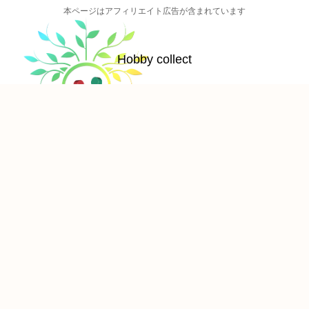
本ページはアフィリエイト広告が含まれています
Hobby collect