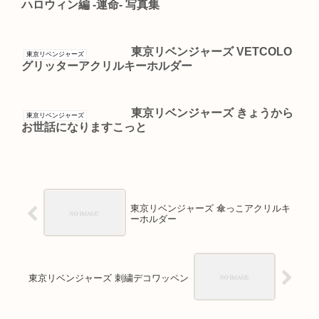
ハロウィン編 -運命- 写真集
東京リベンジャーズ VETCOLO
東京リベンジャーズ
グリッターアクリルキーホルダー
東京リベンジャーズ きょうから
東京リベンジャーズ
お世話になりますこっと
東京リベンジャーズ 傘っこアクリルキ
ーホルダー
東京リベンジャーズ 刺繍デコワッペン