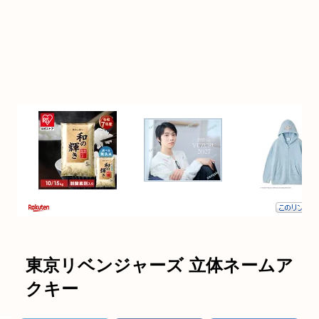
東京リベンジャーズ 立体ネームア
クキー