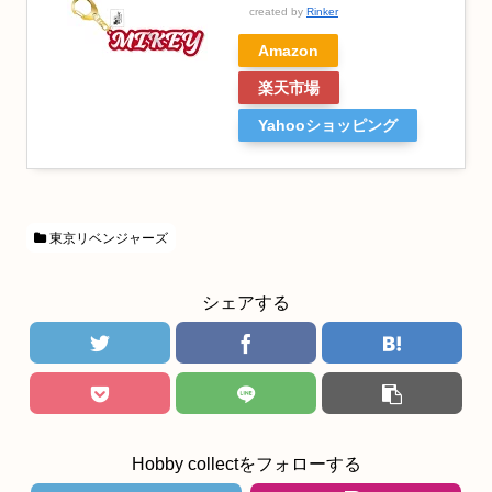
created by
Rinker
Amazon
楽天市場
Yahooショッピング
東京リベンジャーズ
シェアする
Hobby collectをフォローする