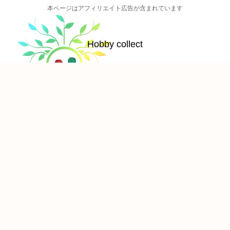
本ページはアフィリエイト広告が含まれています
Hobby collect