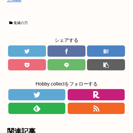
鬼滅の刃
シェアする
Hobby collectをフォローする
関連記事