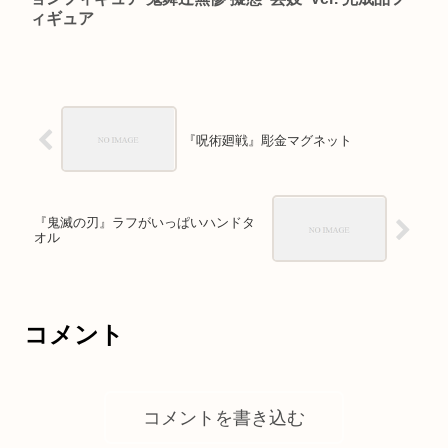
ィギュア
『呪術廻戦』彫金マグネット
『鬼滅の刃』ラフがいっぱいハンドタ
オル
コメント
コメントを書き込む