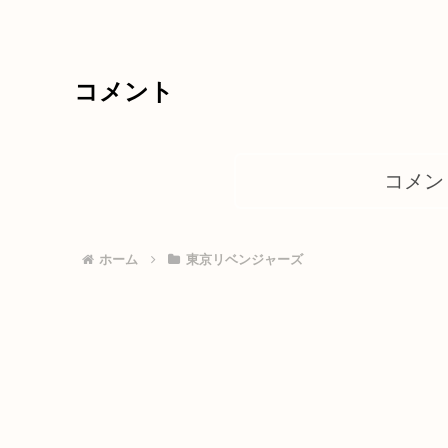
コメント
コメン
ホーム
東京リベンジャーズ