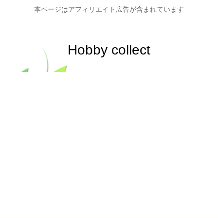
本ページはアフィリエイト広告が含まれています
Hobby collect