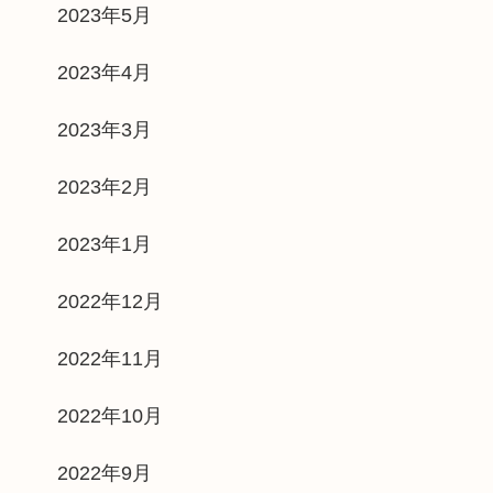
2023年5月
2023年4月
2023年3月
2023年2月
2023年1月
2022年12月
2022年11月
2022年10月
2022年9月