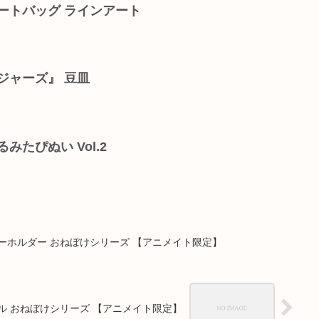
ートバッグ ラインアート
ジャーズ』 豆皿
みたぴぬい Vol.2
ーホルダー おねぼけシリーズ 【アニメイト限定】
ル おねぼけシリーズ 【アニメイト限定】