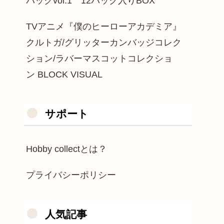
パックvol.1 12パック入りBOX
TVアニメ『僕のヒーローアカデミア』
クルトガ/グリッターカンバッジコレク
ション/ラバーマスコットコレクショ
ン BLOCK VISUAL
サポート
Hobby collectとは？
プライバシーポリシー
人気記事