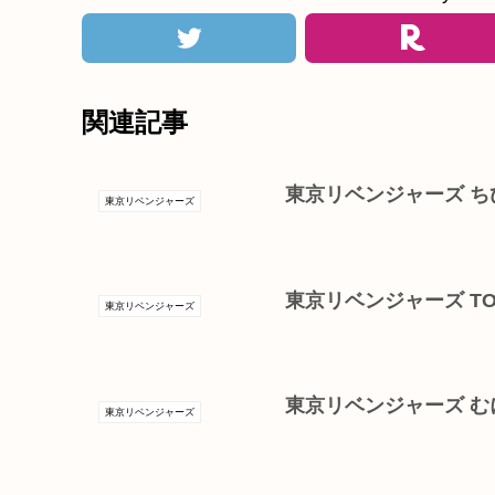
関連記事
東京リベンジャーズ ち
東京リベンジャーズ
東京リベンジャーズ TOMA
東京リベンジャーズ
東京リベンジャーズ む
東京リベンジャーズ