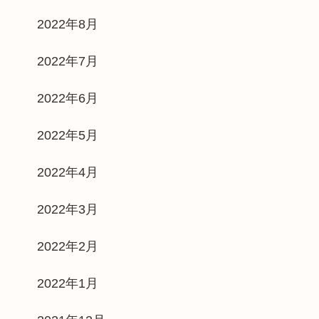
2022年8月
2022年7月
2022年6月
2022年5月
2022年4月
2022年3月
2022年2月
2022年1月