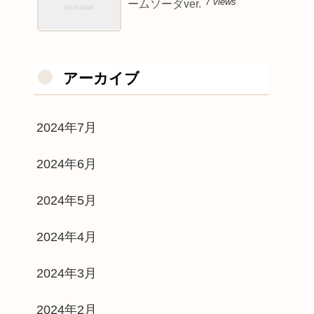
7 views
ームソーダver.
アーカイブ
2024年7月
2024年6月
2024年5月
2024年4月
2024年3月
2024年2月