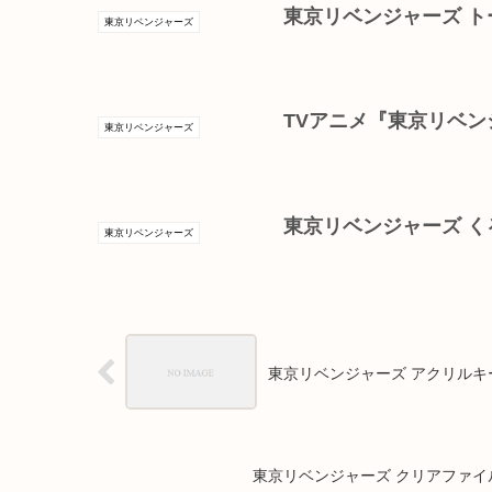
東京リベンジャーズ ト
東京リベンジャーズ
TVアニメ『東京リベン
東京リベンジャーズ
東京リベンジャーズ くる
東京リベンジャーズ
東京リベンジャーズ アクリルキ
東京リベンジャーズ クリアファイ