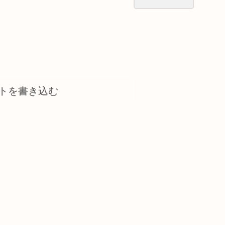
トを書き込む