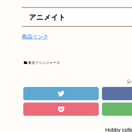
アニメイト
商品リンク
東京リベンジャーズ
シ
Hobby c