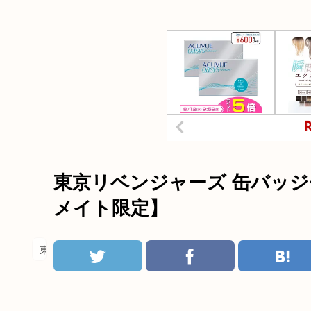
東京リベンジャーズ 缶バッジ
メイト限定】
東京リベンジャーズ