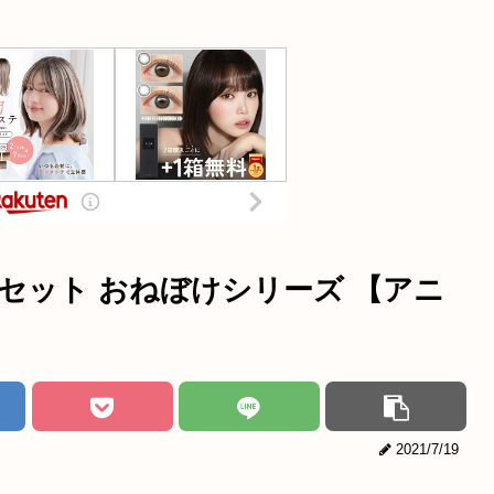
セット おねぼけシリーズ 【アニ
2021/7/19