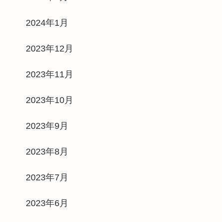
2024年1月
2023年12月
2023年11月
2023年10月
2023年9月
2023年8月
2023年7月
2023年6月