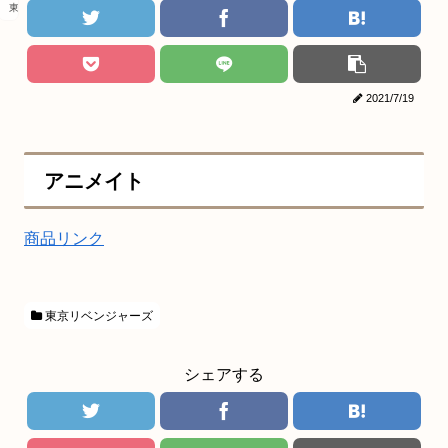
東京リベンジャーズ
2021/7/19
アニメイト
商品リンク
東京リベンジャーズ
シェアする