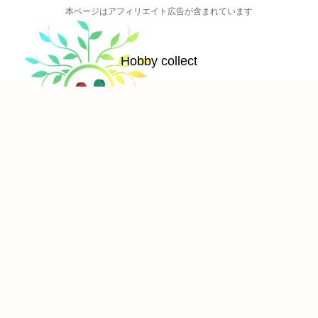
本ページはアフィリエイト広告が含まれています
Hobby collect