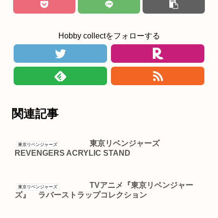
Hobby collectをフォローする
関連記事
東京リベンジャーズ
東京リベンジャーズ
REVENGERS ACRYLIC STAND
TVアニメ『東京リベンジャー
東京リベンジャーズ
ズ』 ラバーストラップコレクション