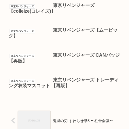
東京リベンジャーズ
東京リベンジャーズ
【colleize(コレイズ)】
東京リベンジャーズ【ムービッ
東京リベンジャーズ
ク】
東京リベンジャーズ CANバッジ
東京リベンジャーズ
【再販】
東京リベンジャーズ トレーディ
東京リベンジャーズ
ング衣装マスコット 【再販】
鬼滅の刃 すわらせ隊5 〜柱合会議〜