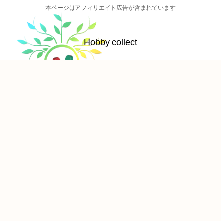
本ページはアフィリエイト広告が含まれています
Hobby collect