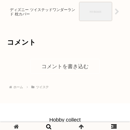
ディズニー ツイステッドワンダーラン
ド 枕カバー
コメント
コメントを書き込む
ホーム
ツイステ
Hobby collect
© 2021 Hobby collect.