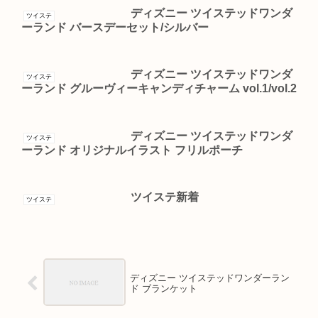
ディズニー ツイステッドワンダ
ツイステ
ーランド バースデーセット/シルバー
ディズニー ツイステッドワンダ
ツイステ
ーランド グルーヴィーキャンディチャーム vol.1/vol.2
ディズニー ツイステッドワンダ
ツイステ
ーランド オリジナルイラスト フリルポーチ
ツイステ新着
ツイステ
ディズニー ツイステッドワンダーラン
ド ブランケット