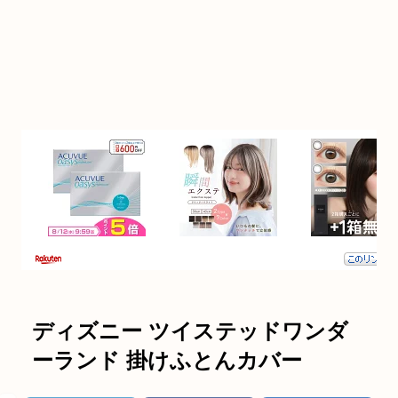
ディズニー ツイステッドワンダ
ーランド 掛けふとんカバー