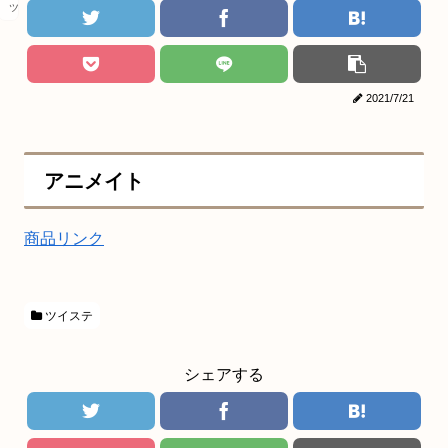
ツイステ
2021/7/21
アニメイト
商品リンク
ツイステ
シェアする