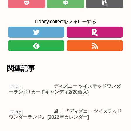
Hobby collectをフォローする
関連記事
ディズニー ツイステッドワンダ
ツイステ
ーランド / カードキャンディ2(20個入)
卓上 『ディズニー ツイステッド
ツイステ
ワンダーランド』 [2022年カレンダー]