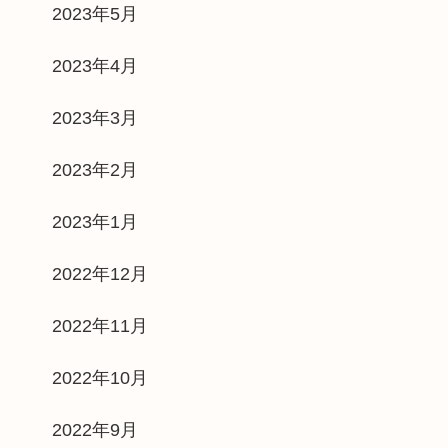
2023年5月
2023年4月
2023年3月
2023年2月
2023年1月
2022年12月
2022年11月
2022年10月
2022年9月