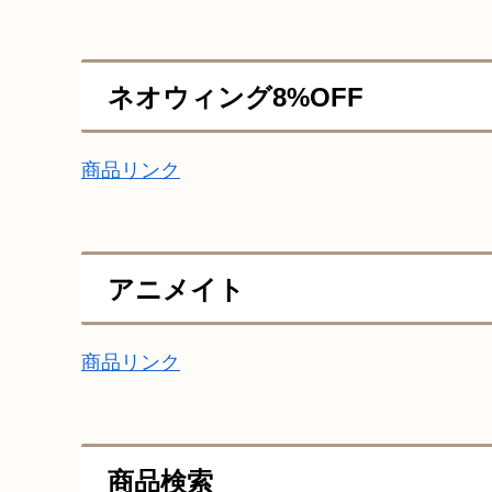
ネオウィング8%OFF
商品リンク
アニメイト
商品リンク
商品検索