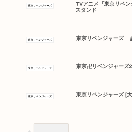
TVアニメ『東京リベンジ
東京リベンジャーズ
スタンド
東京リベンジャーズ 
東京リベンジャーズ
東京卍リベンジャーズ2
東京リベンジャーズ
東京リベンジャーズ [
東京リベンジャーズ