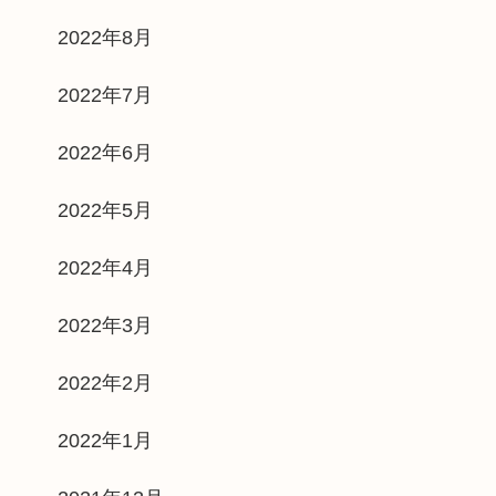
2022年8月
2022年7月
2022年6月
2022年5月
2022年4月
2022年3月
2022年2月
2022年1月