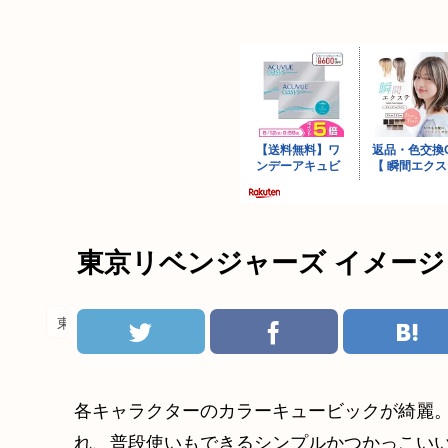
東京リベンジャーズ イメージ
東京リベンジャーズ
各キャラクターのカラーキュービックが綺麗
れ、普段使いもできるシンプルかつかっこいい