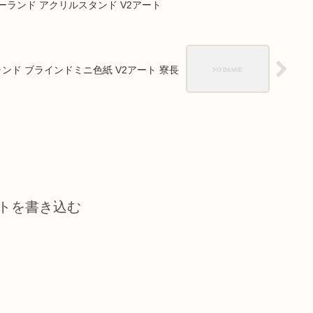
ーランド アクリルスタンド V2アート
ンド ブラインドミニ色紙 V2アート 寮長
トを書き込む