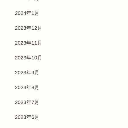
2024年1月
2023年12月
2023年11月
2023年10月
2023年9月
2023年8月
2023年7月
2023年6月