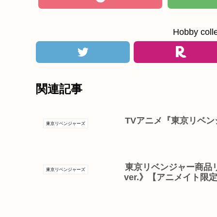
Hobby c
関連記事
TVアニメ『東京リベン
東京リベンジャーズ
東京リベンジャー商品
東京リベンジャーズ
ver.》【アニメイト限