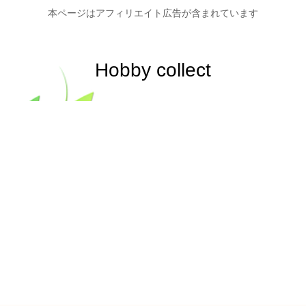
本ページはアフィリエイト広告が含まれています
Hobby collect