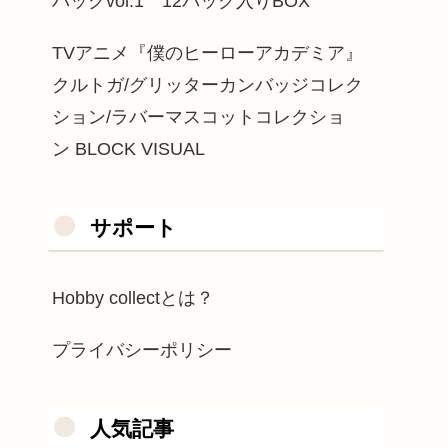
パックvol.1 12パック入りBOX
TVアニメ『僕のヒーローアカデミア』
クルトガ/グリッターカンバッジコレク
ション/ラバーマスコットコレクショ
ン BLOCK VISUAL
サポート
Hobby collectとは？
プライバシーポリシー
人気記事