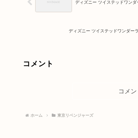
ディズニー ツイステッドワンダ
ディズニー ツイステッドワンダーラ
コメント
コメン
ホーム
東京リベンジャーズ