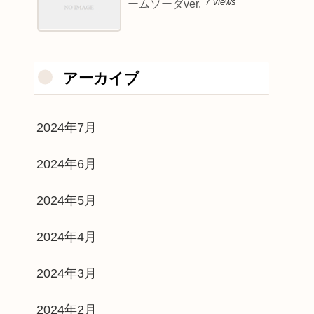
7 views
ームソーダver.
アーカイブ
2024年7月
2024年6月
2024年5月
2024年4月
2024年3月
2024年2月