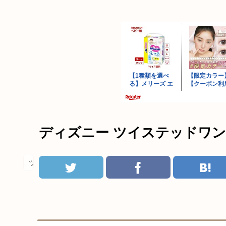
ディズニー ツイステッドワン
ツイステ