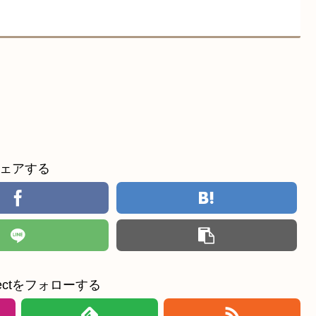
ェアする
ollectをフォローする