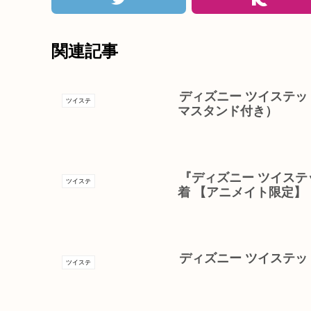
関連記事
ディズニー ツイステッ
ツイステ
マスタンド付き）
『ディズニー ツイステ
ツイステ
着 【アニメイト限定】
ディズニー ツイステッ
ツイステ