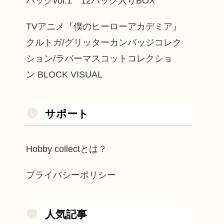
パックvol.1 12パック入りBOX
TVアニメ『僕のヒーローアカデミア』
クルトガ/グリッターカンバッジコレク
ション/ラバーマスコットコレクショ
ン BLOCK VISUAL
サポート
Hobby collectとは？
プライバシーポリシー
人気記事