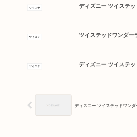
ディズニー ツイステッ
ツイステ
ツイステッドワンダーランド×
ツイステ
ディズニー ツイステッ
ツイステ
ディズニー ツイステッドワンダ