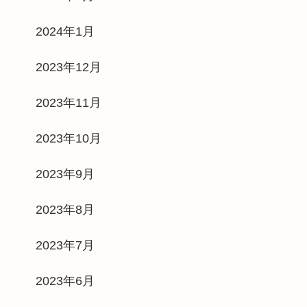
2024年1月
2023年12月
2023年11月
2023年10月
2023年9月
2023年8月
2023年7月
2023年6月