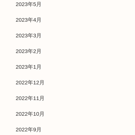
2023年5月
2023年4月
2023年3月
2023年2月
2023年1月
2022年12月
2022年11月
2022年10月
2022年9月