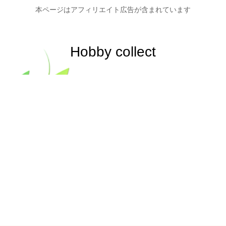
本ページはアフィリエイト広告が含まれています
Hobby collect