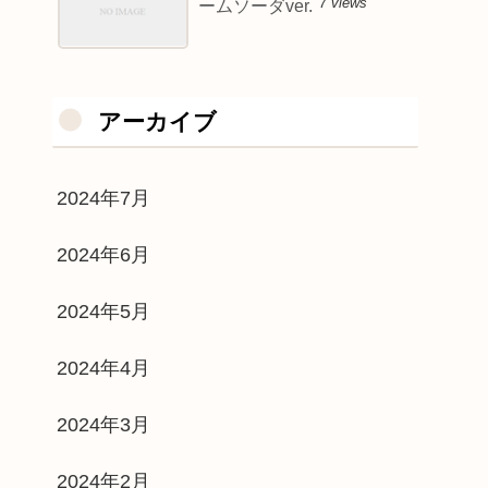
7 views
ームソーダver.
アーカイブ
2024年7月
2024年6月
2024年5月
2024年4月
2024年3月
2024年2月