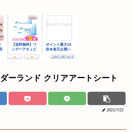
ダーランド クリアアートシート
2021/7/22