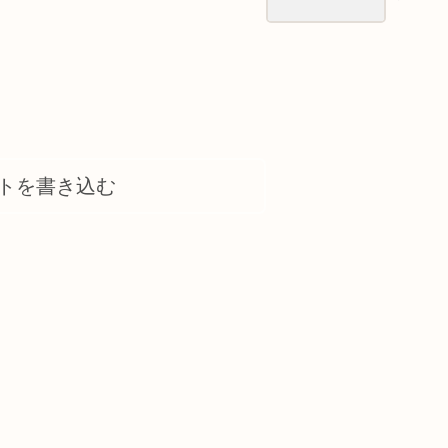
トを書き込む