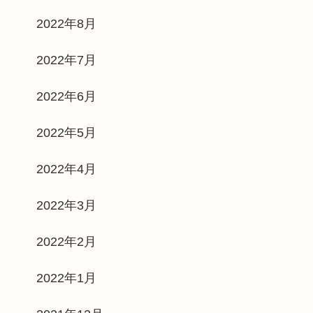
2022年8月
2022年7月
2022年6月
2022年5月
2022年4月
2022年3月
2022年2月
2022年1月