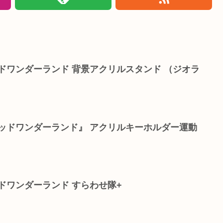
ドワンダーランド 背景アクリルスタンド （ジオラ
ッドワンダーランド』 アクリルキーホルダー運動
ドワンダーランド すらわせ隊+