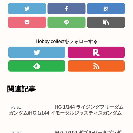
Hobby collectをフォローする
関連記事
HG 1/144 ライジングフリーダム
ガンダム
ガンダム/HG 1/144 イモータルジャスティスガンダム
ＭＧ 1/100 ダブルゼータガンダ