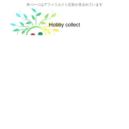
本ページはアフィリエイト広告が含まれています
Hobby collect