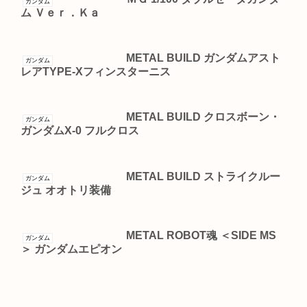
ガンダム
ム Ｖｅｒ．Ｋａ
METAL BUILD ガンダムアスト
ガンダム
レアTYPE-Xフィンスターニス
METAL BUILD クロスボーン・
ガンダム
ガンダムX-0 フルクロス
METAL BUILD ストライクルー
ガンダム
ジュ オオトリ装備
METAL ROBOT魂 ＜SIDE MS
ガンダム
＞ ガンダムエピオン