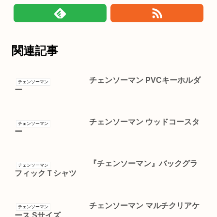
関連記事
チェンソーマン PVCキーホルダ
チェンソーマン
ー
チェンソーマン ウッドコースタ
チェンソーマン
ー
『チェンソーマン』バックグラ
チェンソーマン
フィックＴシャツ
チェンソーマン マルチクリアケ
チェンソーマン
ース Sサイズ