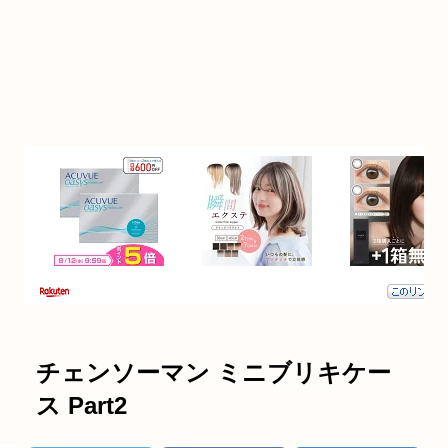
チェンソーマン ミニブリキケー
ス Part2