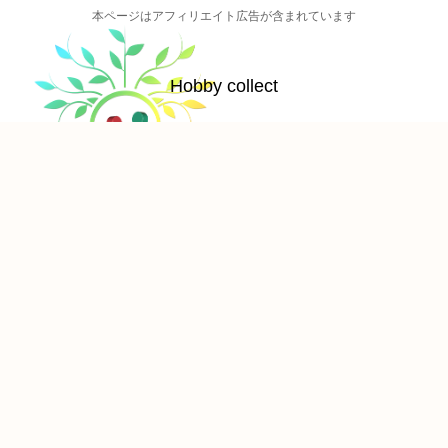
本ページはアフィリエイト広告が含まれています
Hobby collect