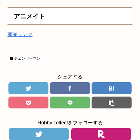
アニメイト
商品リンク
チェンソーマン
シェアする
Hobby collectをフォローする