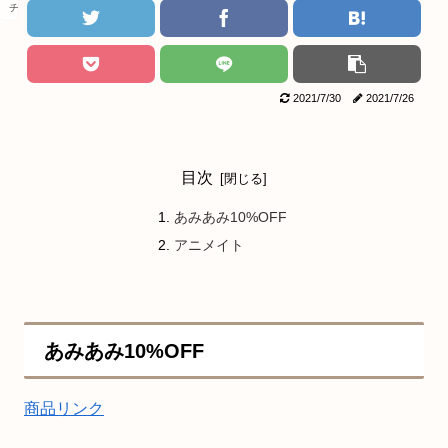
チェンソーマン
2021/7/30
2021/7/26
目次
あみあみ10%OFF
アニメイト
あみあみ10%OFF
商品リンク