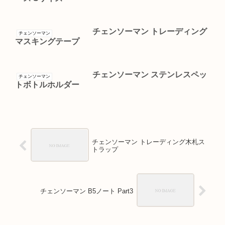
チェンソーマン トレーディング
チェンソーマン
マスキングテープ
チェンソーマン ステンレスペッ
チェンソーマン
トボトルホルダー
チェンソーマン トレーディング木札ス
トラップ
チェンソーマン B5ノート Part3