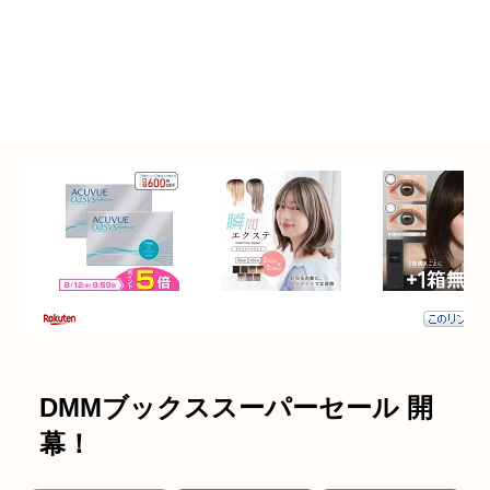
DMMブックススーパーセール 開
幕！