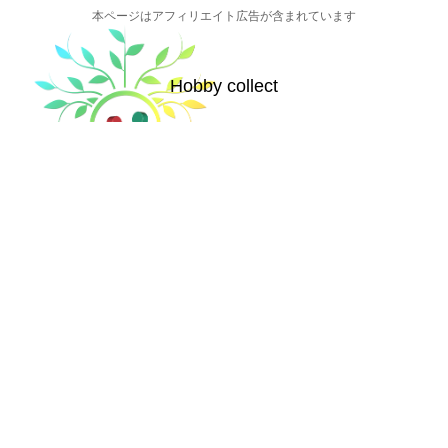
本ページはアフィリエイト広告が含まれています
Hobby collect