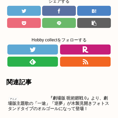
シェアする
Hobby collectをフォローする
関連記事
『劇場版 呪術廻戦 0』より、劇
アニメ
場版主題歌の「一途」「逆夢」が木製見開きフォトス
タンドタイプのオルゴールになって登場！