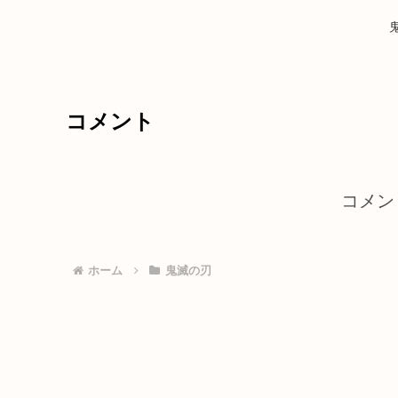
コメント
コメン
ホーム
鬼滅の刃