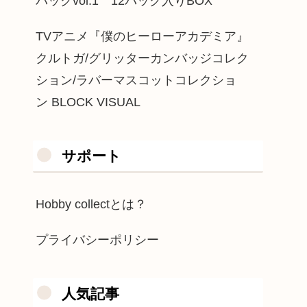
パックvol.1 12パック入りBOX
TVアニメ『僕のヒーローアカデミア』
クルトガ/グリッターカンバッジコレク
ション/ラバーマスコットコレクショ
ン BLOCK VISUAL
サポート
Hobby collectとは？
プライバシーポリシー
人気記事