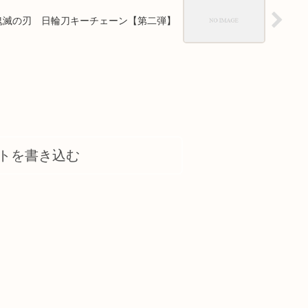
鬼滅の刃 日輪刀キーチェーン【第二弾】
トを書き込む