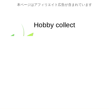
本ページはアフィリエイト広告が含まれています
Hobby collect