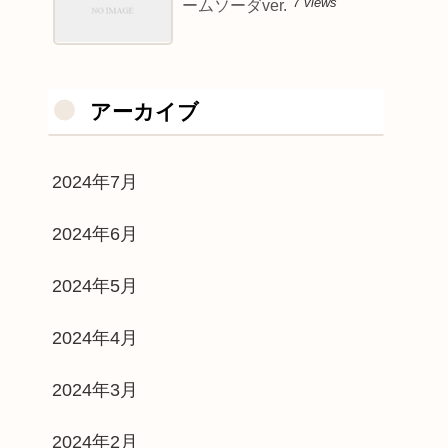
7 views
ームソーダver.
アーカイブ
2024年7月
2024年6月
2024年5月
2024年4月
2024年3月
2024年2月