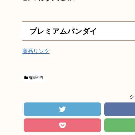
プレミアムバンダイ
商品リンク
鬼滅の刃
シ