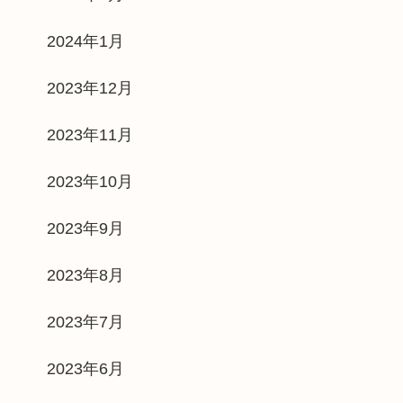
2024年1月
2023年12月
2023年11月
2023年10月
2023年9月
2023年8月
2023年7月
2023年6月