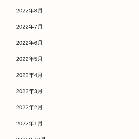
2022年8月
2022年7月
2022年6月
2022年5月
2022年4月
2022年3月
2022年2月
2022年1月