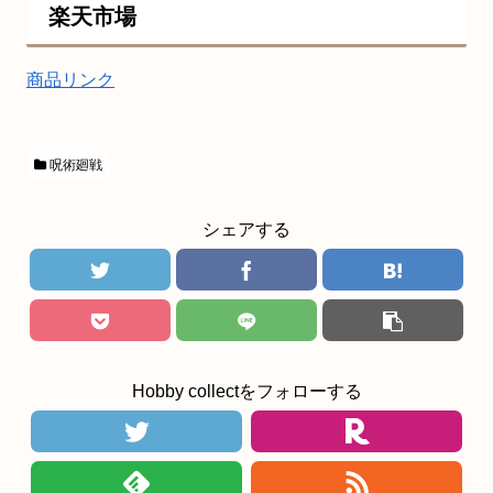
楽天市場
商品リンク
呪術廻戦
シェアする
Hobby collectをフォローする