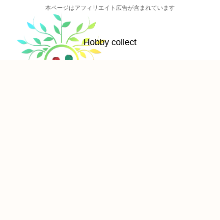
本ページはアフィリエイト広告が含まれています
Hobby collect