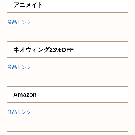
アニメイト
商品リンク
ネオウィング23%OFF
商品リンク
Amazon
商品リンク