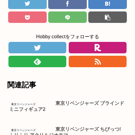
Hobby collectをフォローする
関連記事
東京リベンジャーズ ブラインド
東京リベンジャーズ
ミニフィギュア2
東京リベンジャーズ ちびっつ!
東京リベンジャーズ