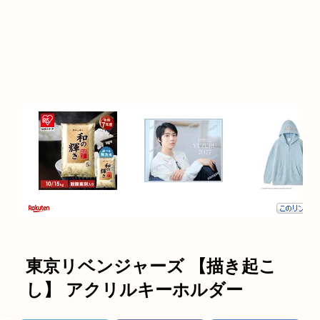
東京リベンジャーズ 【描き起こ
し】 アクリルキーホルダー