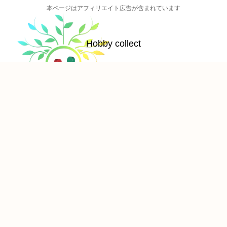
本ページはアフィリエイト広告が含まれています
Hobby collect