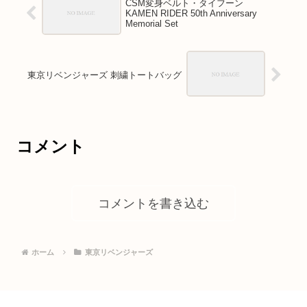
CSM変身ベルト・タイフーン
KAMEN RIDER 50th Anniversary
Memorial Set
東京リベンジャーズ 刺繍トートバッグ
コメント
コメントを書き込む
ホーム
東京リベンジャーズ