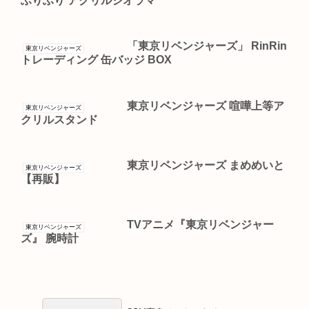
ふりふり アクリルジオラマ
「東京リベンジャーズ」 RinRin
東京リベンジャーズ
トレーディング 缶バッジ BOX
東京リベンジャーズ 喧嘩上等ア
東京リベンジャーズ
クリルスタンド
東京リベンジャーズ まめめいと
東京リベンジャーズ
【再販】
TVアニメ『東京リベンジャー
東京リベンジャーズ
ズ』 腕時計