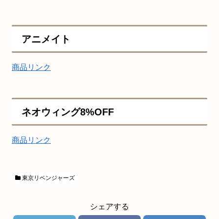
アニメイト
商品リンク
ネオウィング8%OFF
商品リンク
東京リベンジャーズ
シェアする