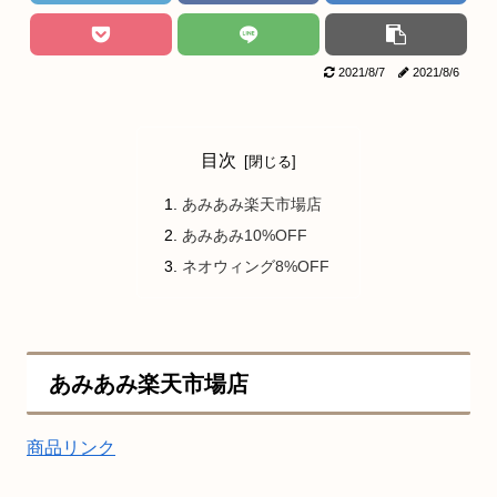
2021/8/7
2021/8/6
目次
あみあみ楽天市場店
あみあみ10%OFF
ネオウィング8%OFF
あみあみ楽天市場店
商品リンク