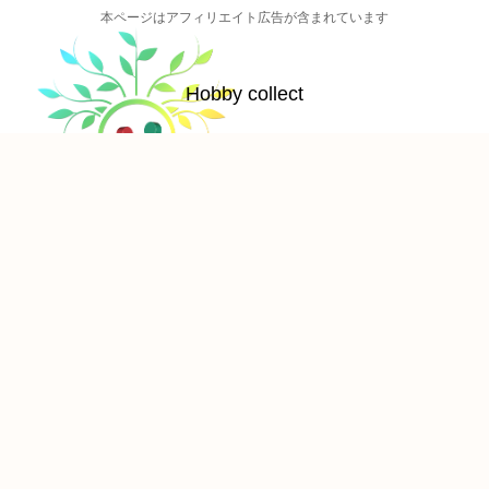
本ページはアフィリエイト広告が含まれています
Hobby collect