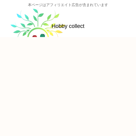
本ページはアフィリエイト広告が含まれています
Hobby collect