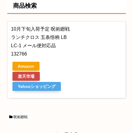
商品検索
10月下旬入荷予定 呪術廻戦
ランチクロス 五条悟柄 LB
LC-1 メール便対応品
132766
Amazon
楽天市場
Yahooショッピング
呪術廻戦