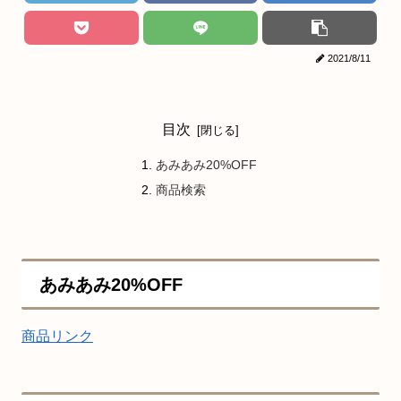
2021/8/11
目次
あみあみ20%OFF
商品検索
あみあみ20%OFF
商品リンク