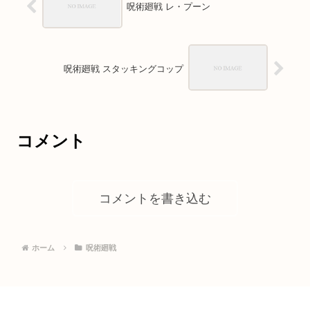
呪術廻戦 レ・プーン
呪術廻戦 スタッキングコップ
コメント
コメントを書き込む
ホーム
呪術廻戦