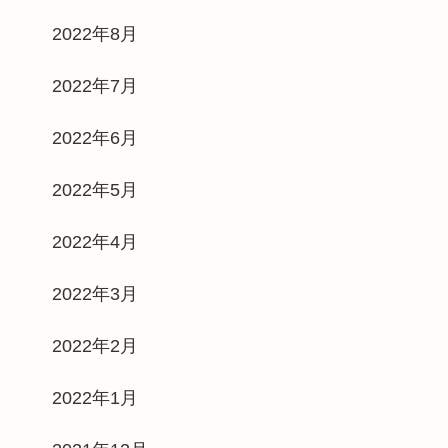
2022年8月
2022年7月
2022年6月
2022年5月
2022年4月
2022年3月
2022年2月
2022年1月