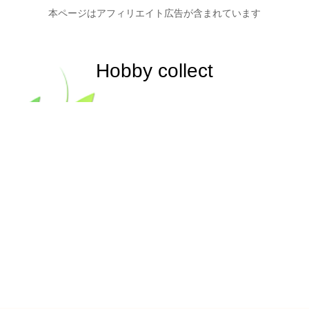
本ページはアフィリエイト広告が含まれています
Hobby collect