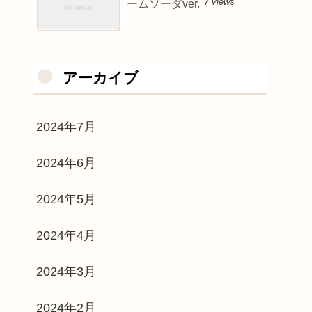
7 views
ームソーダver.
アーカイブ
2024年7月
2024年6月
2024年5月
2024年4月
2024年3月
2024年2月