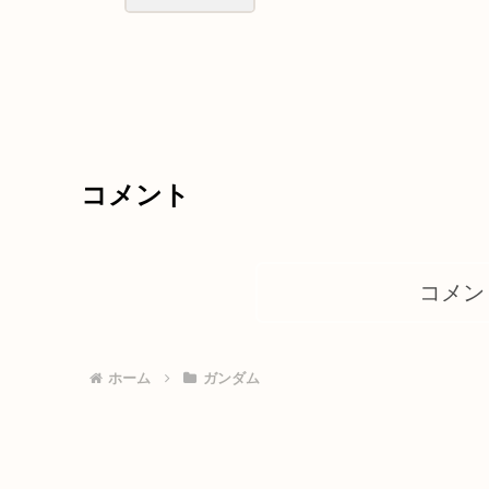
コメント
コメン
ホーム
ガンダム