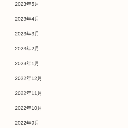
2023年5月
2023年4月
2023年3月
2023年2月
2023年1月
2022年12月
2022年11月
2022年10月
2022年9月