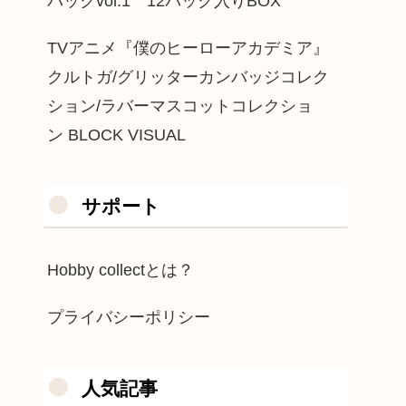
パックvol.1 12パック入りBOX
TVアニメ『僕のヒーローアカデミア』
クルトガ/グリッターカンバッジコレク
ション/ラバーマスコットコレクショ
ン BLOCK VISUAL
サポート
Hobby collectとは？
プライバシーポリシー
人気記事