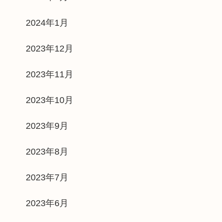
2024年1月
2023年12月
2023年11月
2023年10月
2023年9月
2023年8月
2023年7月
2023年6月