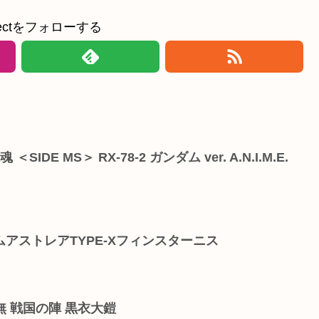
ollectをフォローする
SIDE MS＞ RX-78-2 ガンダム ver. A.N.I.M.E.
ンダムアストレアTYPE-Xフィンスターニス
駄無 戦国の陣 黒衣大鎧