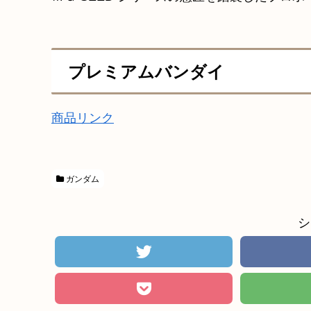
プレミアムバンダイ
商品リンク
ガンダム
シ