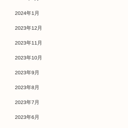
2024年1月
2023年12月
2023年11月
2023年10月
2023年9月
2023年8月
2023年7月
2023年6月