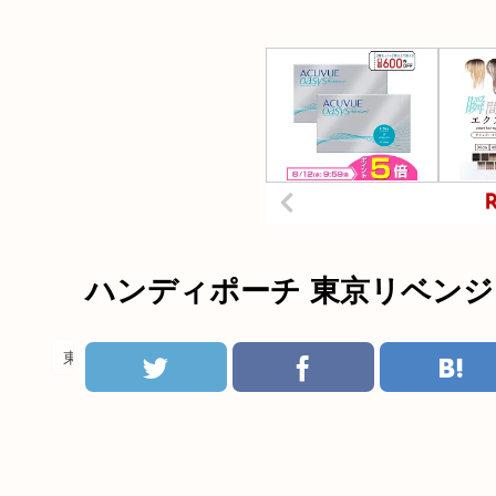
ハンディポーチ 東京リベン
東京リベンジャーズ