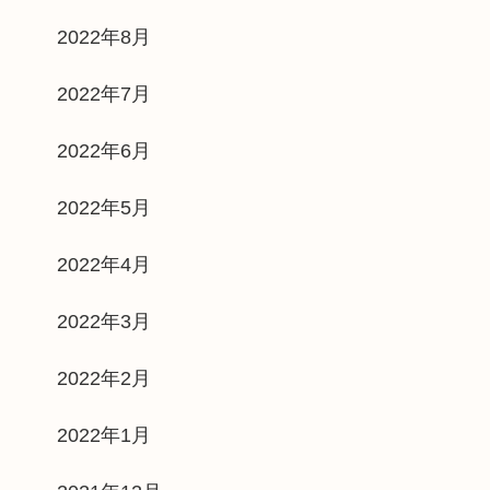
2022年8月
2022年7月
2022年6月
2022年5月
2022年4月
2022年3月
2022年2月
2022年1月