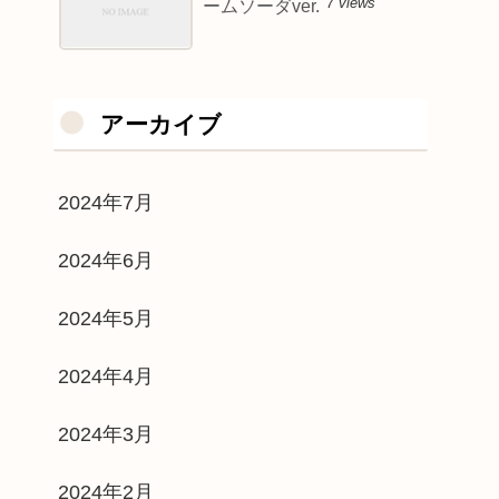
7 views
ームソーダver.
アーカイブ
2024年7月
2024年6月
2024年5月
2024年4月
2024年3月
2024年2月