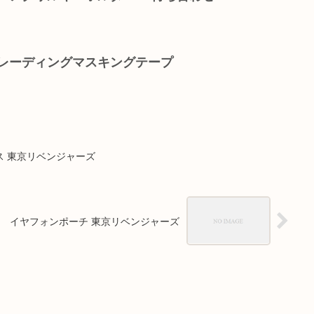
トレーディングマスキングテープ
ス 東京リベンジャーズ
イヤフォンポーチ 東京リベンジャーズ