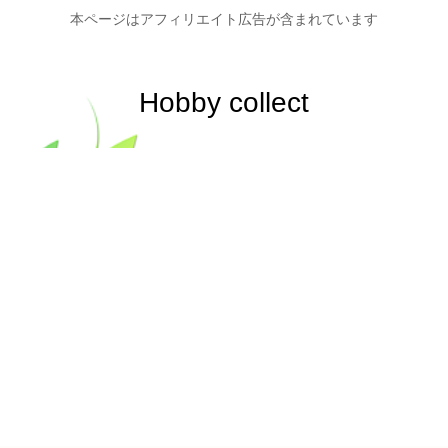
本ページはアフィリエイト広告が含まれています
Hobby collect