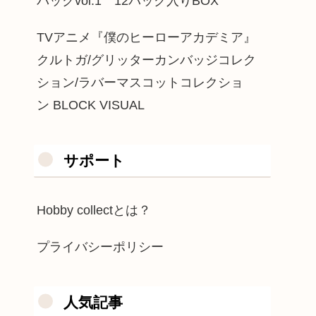
パックvol.1 12パック入りBOX
TVアニメ『僕のヒーローアカデミア』
クルトガ/グリッターカンバッジコレク
ション/ラバーマスコットコレクショ
ン BLOCK VISUAL
サポート
Hobby collectとは？
プライバシーポリシー
人気記事