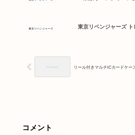
東京リベンジャーズ 
東京リベンジャーズ
リール付きマルチICカードケー
コメント