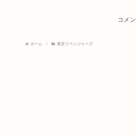
コメン
ホーム
東京リベンジャーズ