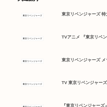
東京リベンジャーズ 
東京リベンジャーズ
TVアニメ 『東京リベ
東京リベンジャーズ
東京リベンジャーズ メ
東京リベンジャーズ
TV 東京リベンジャーズ 
東京リベンジャーズ
『東京リベンジャーズ』
東京リベンジャーズ