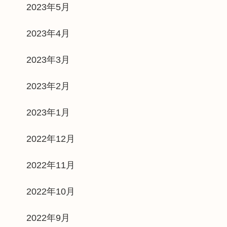
2023年5月
2023年4月
2023年3月
2023年2月
2023年1月
2022年12月
2022年11月
2022年10月
2022年9月