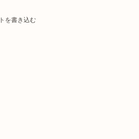
トを書き込む