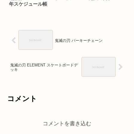
年スケジュール帳
鬼滅の刃 バーキーチェーン
鬼滅の刃 ELEMENT スケートボードデ
ッキ
コメント
コメントを書き込む