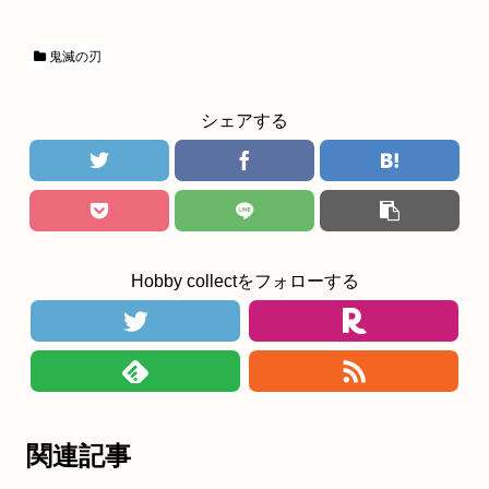
鬼滅の刃
シェアする
Hobby collectをフォローする
関連記事