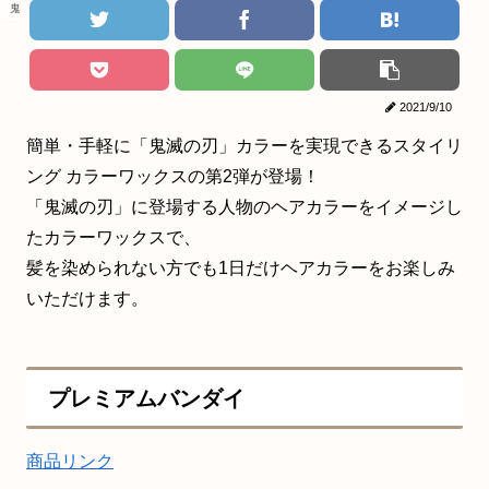
鬼滅の刃
2021/9/10
簡単・手軽に「鬼滅の刃」カラーを実現できるスタイリ
ング カラーワックスの第2弾が登場！
「鬼滅の刃」に登場する人物のヘアカラーをイメージし
たカラーワックスで、
髪を染められない方でも1日だけヘアカラーをお楽しみ
いただけます。
プレミアムバンダイ
商品リンク