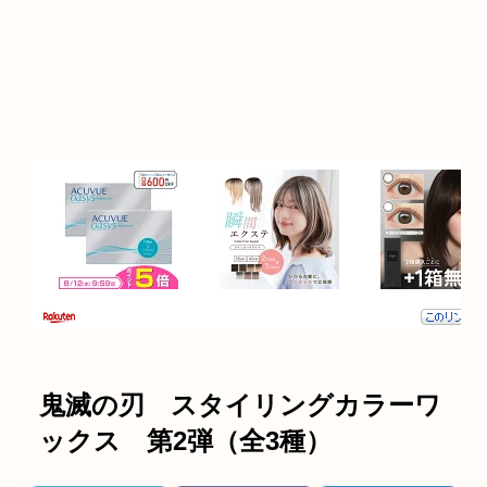
鬼滅の刃 スタイリングカラーワ
ックス 第2弾（全3種）