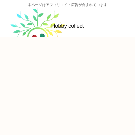
本ページはアフィリエイト広告が含まれています
Hobby collect