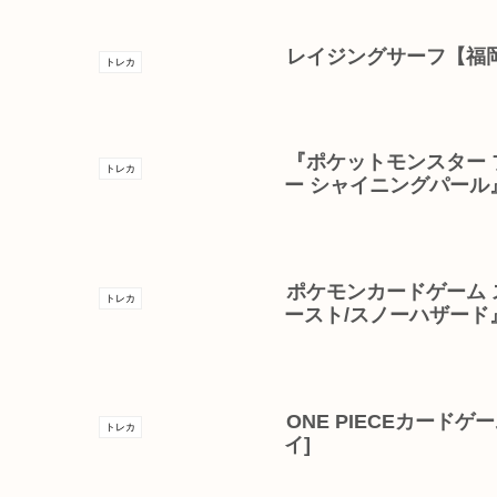
レイジングサーフ【福
トレカ
『ポケットモンスター 
トレカ
ー シャイニングパール
ポケモンカードゲーム 
トレカ
ースト/スノーハザード
ONE PIECEカードゲ
トレカ
イ]