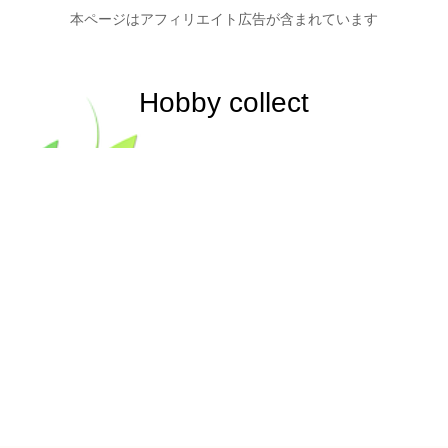
本ページはアフィリエイト広告が含まれています
Hobby collect