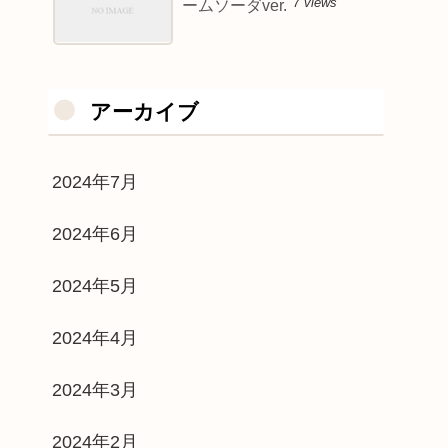
7 views
ームソーダver.
アーカイブ
2024年7月
2024年6月
2024年5月
2024年4月
2024年3月
2024年2月