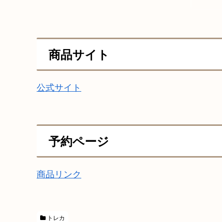
商品サイト
公式サイト
予約ページ
商品リンク
トレカ