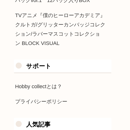
パックvol.1 12パック入りBOX
TVアニメ『僕のヒーローアカデミア』
クルトガ/グリッターカンバッジコレク
ション/ラバーマスコットコレクショ
ン BLOCK VISUAL
サポート
Hobby collectとは？
プライバシーポリシー
人気記事