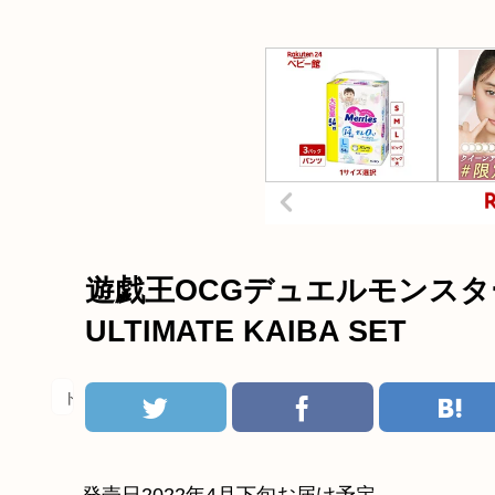
遊戯王OCGデュエルモンスターズ 
ULTIMATE KAIBA SET
トレカ