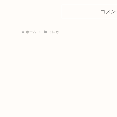
コメン
ホーム
トレカ