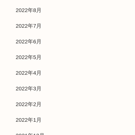
2022年8月
2022年7月
2022年6月
2022年5月
2022年4月
2022年3月
2022年2月
2022年1月