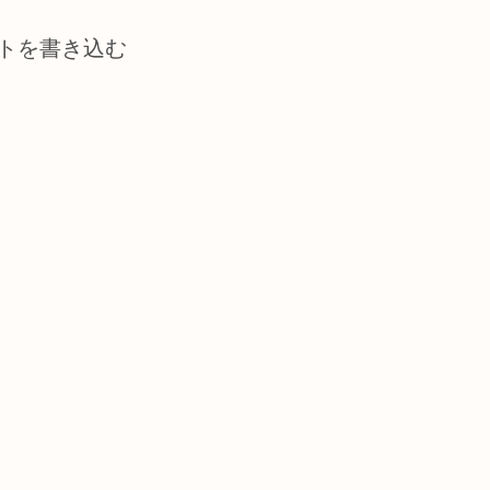
トを書き込む