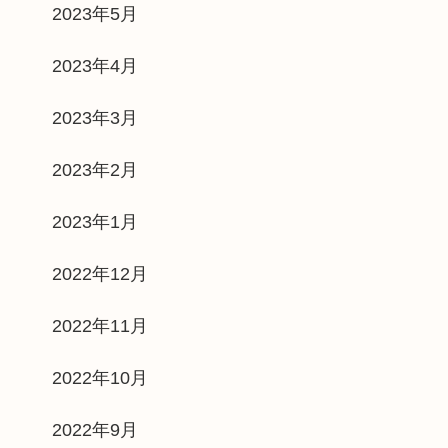
2023年5月
2023年4月
2023年3月
2023年2月
2023年1月
2022年12月
2022年11月
2022年10月
2022年9月