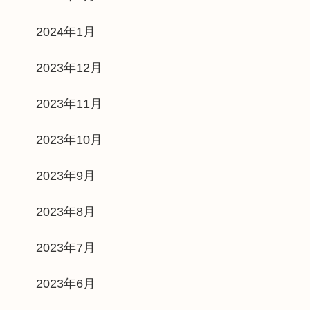
2024年1月
2023年12月
2023年11月
2023年10月
2023年9月
2023年8月
2023年7月
2023年6月