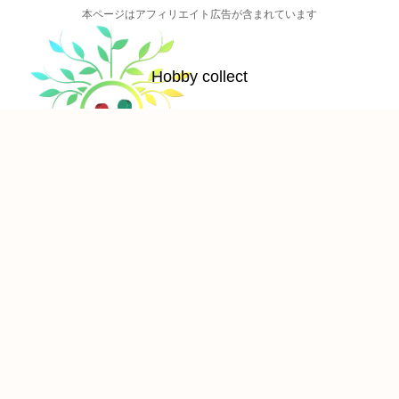
本ページはアフィリエイト広告が含まれています
Hobby collect