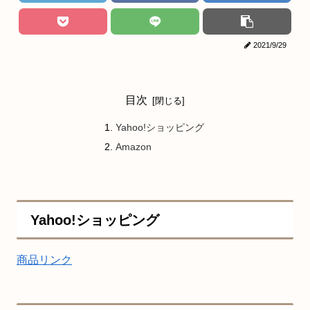
2021/9/29
目次
Yahoo!ショッピング
Amazon
Yahoo!ショッピング
商品リンク