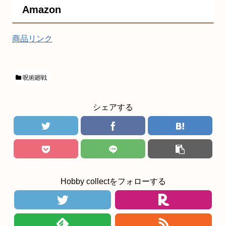
Amazon
商品リンク
呪術廻戦
シェアする
Hobby collectをフォローする