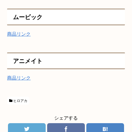
ムービック
商品リンク
アニメイト
商品リンク
ヒロアカ
シェアする