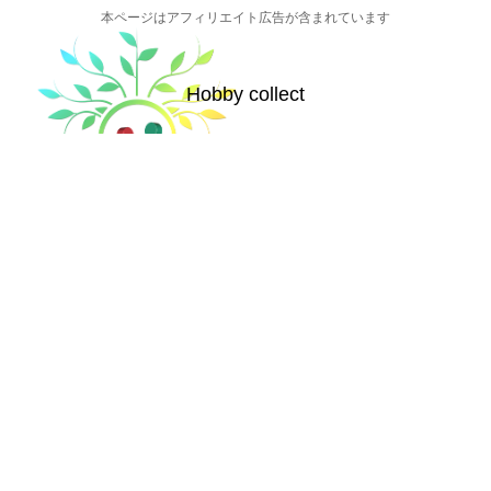
本ページはアフィリエイト広告が含まれています
Hobby collect