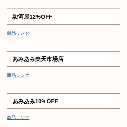
駿河屋12%OFF
商品リンク
あみあみ楽天市場店
商品リンク
あみあみ10%OFF
商品リンク