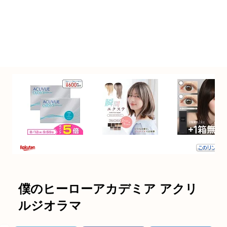
僕のヒーローアカデミア アクリ
ルジオラマ