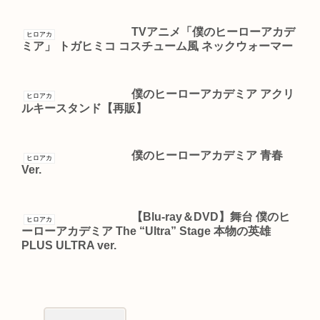
TVアニメ「僕のヒーローアカデ
ヒロアカ
ミア」 トガヒミコ コスチューム風 ネックウォーマー
僕のヒーローアカデミア アクリ
ヒロアカ
ルキースタンド【再販】
僕のヒーローアカデミア 青春
ヒロアカ
Ver.
【Blu-ray＆DVD】舞台 僕のヒ
ヒロアカ
ーローアカデミア The “Ultra” Stage 本物の英雄
PLUS ULTRA ver.