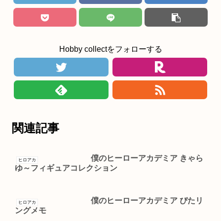
Hobby collectをフォローする
関連記事
僕のヒーローアカデミア きゃら
ヒロアカ
ゆ～フィギュアコレクション
僕のヒーローアカデミア ぴたリ
ヒロアカ
ングメモ