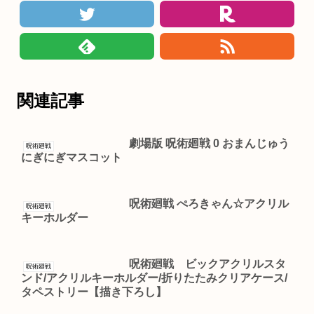
関連記事
劇場版 呪術廻戦 0 おまんじゅう
呪術廻戦
にぎにぎマスコット
呪術廻戦 ぺろきゃん☆アクリル
呪術廻戦
キーホルダー
呪術廻戦 ビックアクリルスタ
呪術廻戦
ンド/アクリルキーホルダー/折りたたみクリアケース/
タペストリー【描き下ろし】