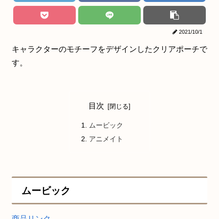
2021/10/1
キャラクターのモチーフをデザインしたクリアポーチで
す。
目次
ムービック
アニメイト
ムービック
商品リンク