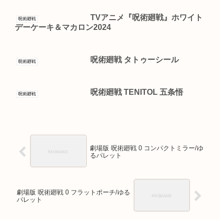
TVアニメ『呪術廻戦』ホワイト
呪術廻戦
デーケーキ＆マカロン2024
呪術廻戦 タトゥーシール
呪術廻戦
呪術廻戦 TENITOL 五条悟
呪術廻戦
劇場版 呪術廻戦 0 コンパクトミラー/ゆ
るパレット
劇場版 呪術廻戦 0 フラットポーチ/ゆる
パレット