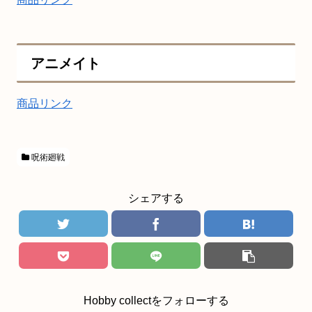
アニメイト
商品リンク
呪術廻戦
シェアする
Hobby collectをフォローする