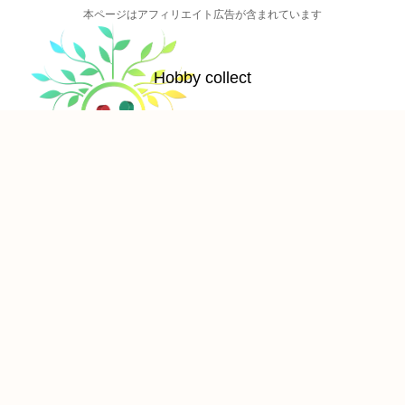
本ページはアフィリエイト広告が含まれています
Hobby collect