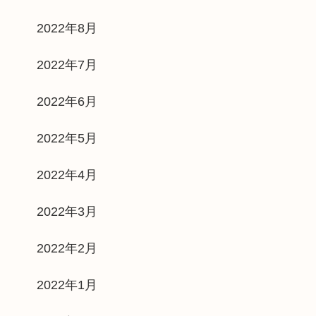
2022年8月
2022年7月
2022年6月
2022年5月
2022年4月
2022年3月
2022年2月
2022年1月