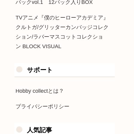
パックvol.1 12パック入りBOX
TVアニメ『僕のヒーローアカデミア』
クルトガ/グリッターカンバッジコレク
ション/ラバーマスコットコレクショ
ン BLOCK VISUAL
サポート
Hobby collectとは？
プライバシーポリシー
人気記事