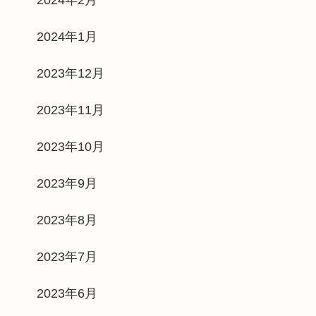
2024年1月
2023年12月
2023年11月
2023年10月
2023年9月
2023年8月
2023年7月
2023年6月