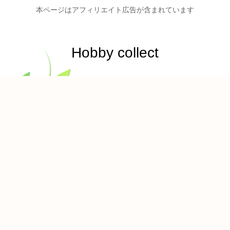
本ページはアフィリエイト広告が含まれています
Hobby collect