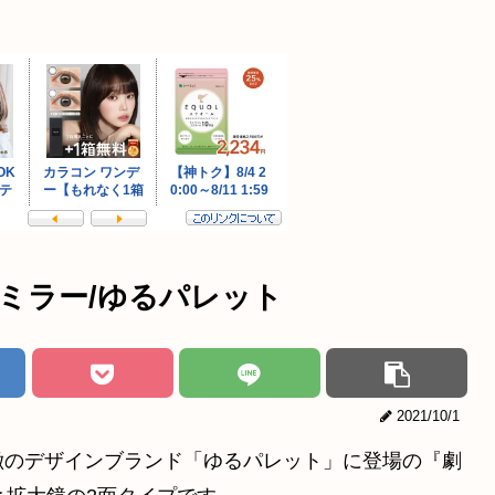
トミラー/ゆるパレット
2021/10/1
徴のデザインブランド「ゆるパレット」に登場の『劇