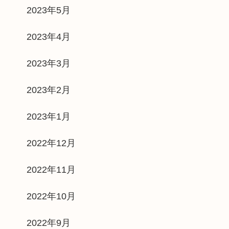
2023年5月
2023年4月
2023年3月
2023年2月
2023年1月
2022年12月
2022年11月
2022年10月
2022年9月