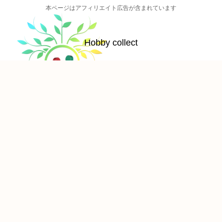
本ページはアフィリエイト広告が含まれています
Hobby collect