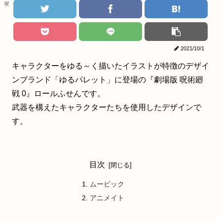
呪術廻戦
2021/10/1
キャラクターをゆる～く描いたイラストが特徴のデザイ
ンブランド「ゆるパレット」に登場の『劇場版 呪術廻
戦 0』ロールふせんです。
武器を構えたキャラクターたちを使用したデザインで
す。
目次
ムービック
アニメイト