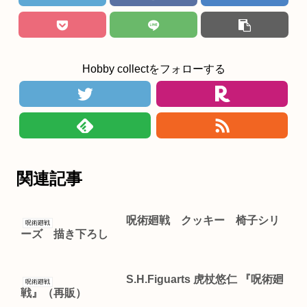
Hobby collectをフォローする
関連記事
呪術廻戦 クッキー 椅子シリ
呪術廻戦
ーズ 描き下ろし
S.H.Figuarts 虎杖悠仁 『呪術廻
呪術廻戦
戦』（再販）