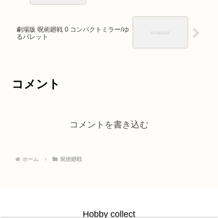
劇場版 呪術廻戦 0 コンパクトミラー/ゆ
るパレット
コメント
コメントを書き込む
ホーム
呪術廻戦
Hobby collect