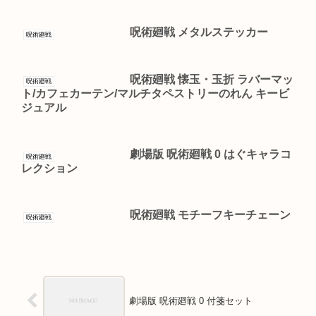
呪術廻戦 メタルステッカー
呪術廻戦
呪術廻戦 懐玉・玉折 ラバーマッ
呪術廻戦
ト/カフェカーテン/マルチタペストリーのれん キービ
ジュアル
劇場版 呪術廻戦 0 はぐキャラコ
呪術廻戦
レクション
呪術廻戦 モチーフキーチェーン
呪術廻戦
劇場版 呪術廻戦 0 付箋セット