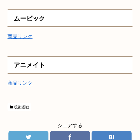
ムービック
商品リンク
アニメイト
商品リンク
呪術廻戦
シェアする