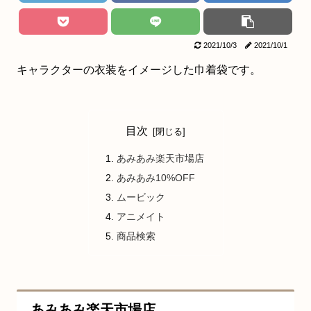
2021/10/3
2021/10/1
キャラクターの衣装をイメージした巾着袋です。
目次
あみあみ楽天市場店
あみあみ10%OFF
ムービック
アニメイト
商品検索
あみあみ楽天市場店