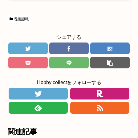
呪術廻戦
シェアする
Hobby collectをフォローする
関連記事