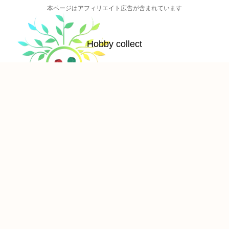
本ページはアフィリエイト広告が含まれています
Hobby collect