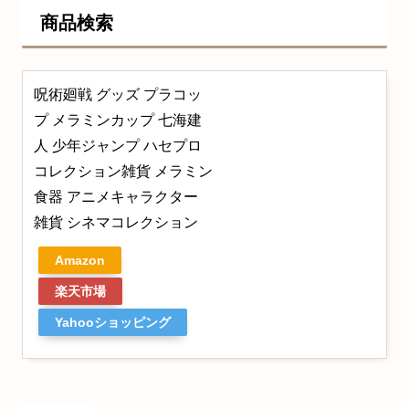
商品検索
呪術廻戦 グッズ プラコッ
プ メラミンカップ 七海建
人 少年ジャンプ ハセプロ
コレクション雑貨 メラミン
食器 アニメキャラクター
雑貨 シネマコレクション
Amazon
楽天市場
Yahooショッピング