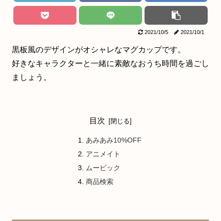
2021/10/5
2021/10/1
黒板風のデザインがオシャレなマグカップです。
好きなキャラクターと一緒に素敵なおうち時間を過ごし
ましょう。
目次
あみあみ10%OFF
アニメイト
ムービック
商品検索