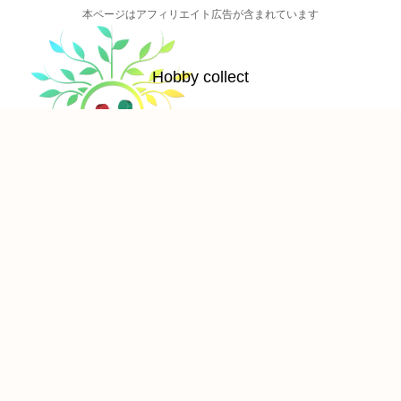
本ページはアフィリエイト広告が含まれています
Hobby collect