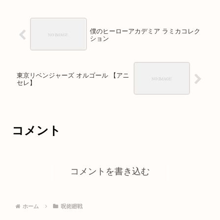
僕のヒーローアカデミア ラミカコレク
ション
東京リベンジャーズ オルゴール 【アニ
セレ】
コメント
コメントを書き込む
ホーム
呪術廻戦