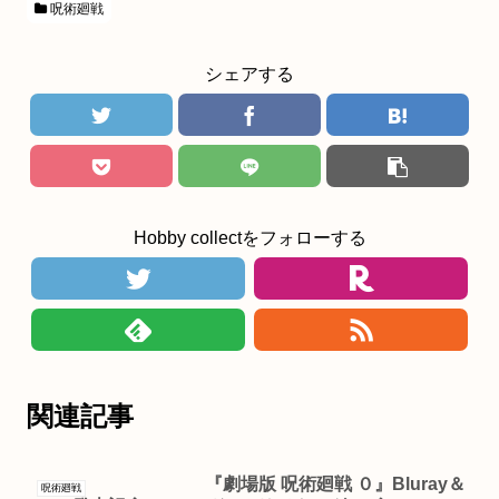
呪術廻戦
シェアする
Hobby collectをフォローする
関連記事
『劇場版 呪術廻戦 ０』Bluray＆
呪術廻戦