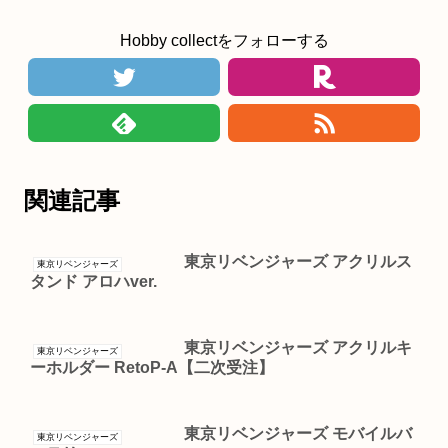
Hobby collectをフォローする
関連記事
東京リベンジャーズ アクリルス
東京リベンジャーズ
タンド アロハver.
東京リベンジャーズ アクリルキ
東京リベンジャーズ
ーホルダー RetoP-A【二次受注】
東京リベンジャーズ モバイルバ
東京リベンジャーズ