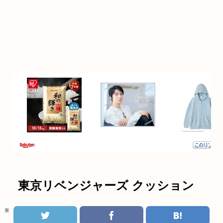
東京リベンジャーズ クッション
東京リベンジャーズ