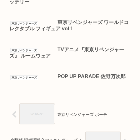
ッテリー
東京リベンジャーズ ワールドコ
東京リベンジャーズ
レクタブル フィギュア vol.1
TVアニメ『東京リベンジャー
東京リベンジャーズ
ズ』 ルームウェア
POP UP PARADE 佐野万次郎
東京リベンジャーズ
東京リベンジャーズ ポーチ