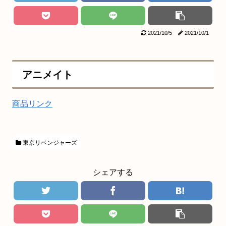
2021/10/5
2021/10/1
アニメイト
商品リンク
東京リベンジャーズ
シェアする