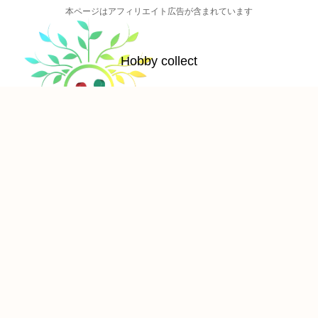
本ページはアフィリエイト広告が含まれています
Hobby collect