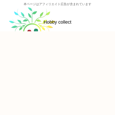
本ページはアフィリエイト広告が含まれています
Hobby collect