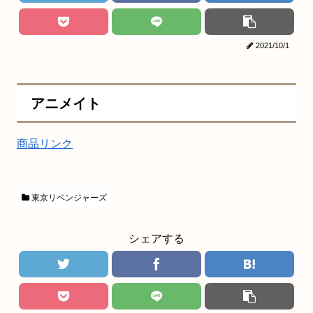
2021/10/1
アニメイト
商品リンク
東京リベンジャーズ
シェアする