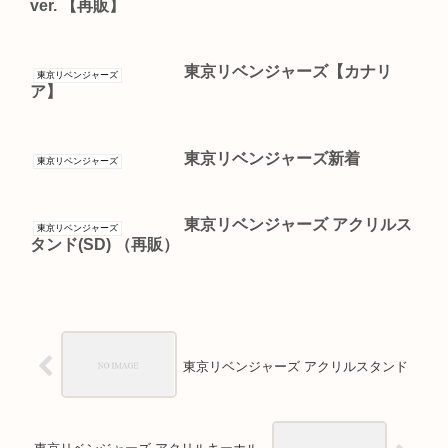
ver. 【再販】
東京リベンジャーズ【カナリ
東京リベンジャーズ
ア】
東京リベンジャーズ新着
東京リベンジャーズ
東京リベンジャーズ アクリルス
東京リベンジャーズ
タンド(SD) （再販）
東京リベンジャーズ アクリルスタンド