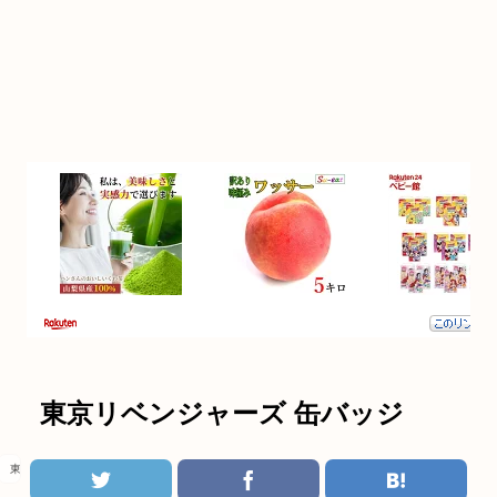
東京リベンジャーズ 缶バッジ
東京リベンジャーズ