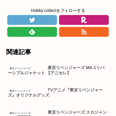
Hobby collectをフォローする
関連記事
東京リベンジャーズ MA-1リバ
東京リベンジャーズ
ーシブルジャケット 【アニセレ】
TVアニメ『東京リベンジャー
東京リベンジャーズ
ズ』オリジナルグッズ
東京リベンジャーズ スカジャン
東京リベンジャーズ