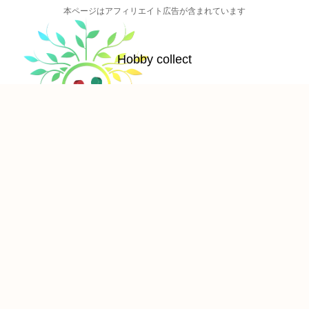
本ページはアフィリエイト広告が含まれています
Hobby collect