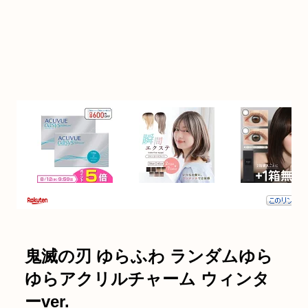
鬼滅の刃 ゆらふわ ランダムゆら
ゆらアクリルチャーム ウィンタ
ーver.