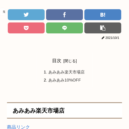
鬼滅の刃
2021/10/1
目次
あみあみ楽天市場店
あみあみ10%OFF
あみあみ楽天市場店
商品リンク