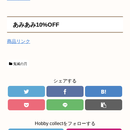
あみあみ10%OFF
商品リンク
鬼滅の刃
シェアする
Hobby collectをフォローする