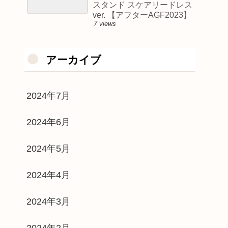
スタンド スケアリードレス
ver. 【アフターAGF2023】
7 views
アーカイブ
2024年7月
2024年6月
2024年5月
2024年4月
2024年3月
2024年2月