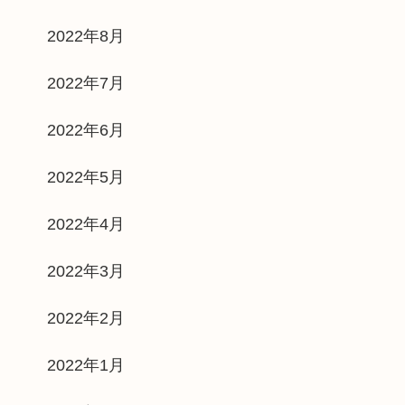
2022年8月
2022年7月
2022年6月
2022年5月
2022年4月
2022年3月
2022年2月
2022年1月