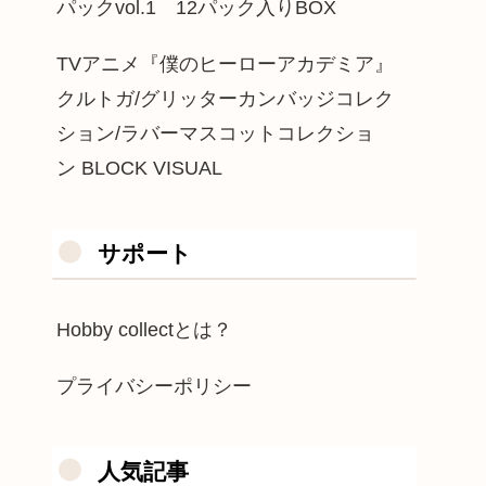
パックvol.1 12パック入りBOX
TVアニメ『僕のヒーローアカデミア』
クルトガ/グリッターカンバッジコレク
ション/ラバーマスコットコレクショ
ン BLOCK VISUAL
サポート
Hobby collectとは？
プライバシーポリシー
人気記事