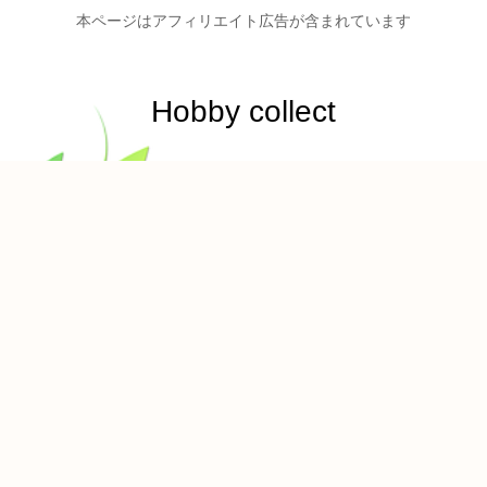
本ページはアフィリエイト広告が含まれています
Hobby collect