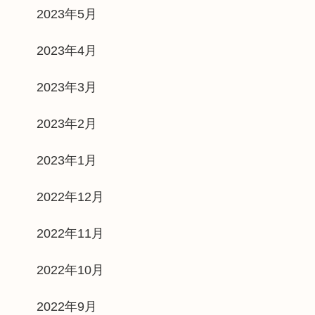
2023年5月
2023年4月
2023年3月
2023年2月
2023年1月
2022年12月
2022年11月
2022年10月
2022年9月