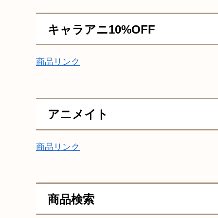
キャラアニ10%OFF
商品リンク
アニメイト
商品リンク
商品検索