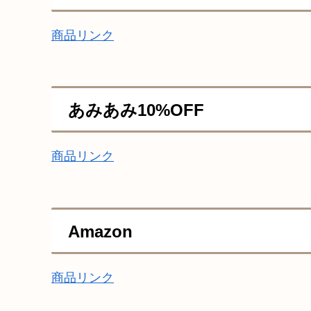
商品リンク
あみあみ10%OFF
商品リンク
Amazon
商品リンク