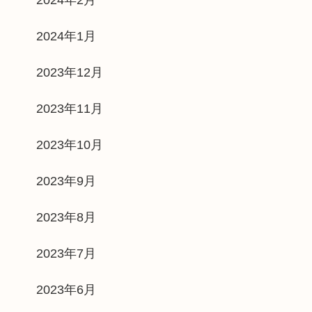
2024年1月
2023年12月
2023年11月
2023年10月
2023年9月
2023年8月
2023年7月
2023年6月