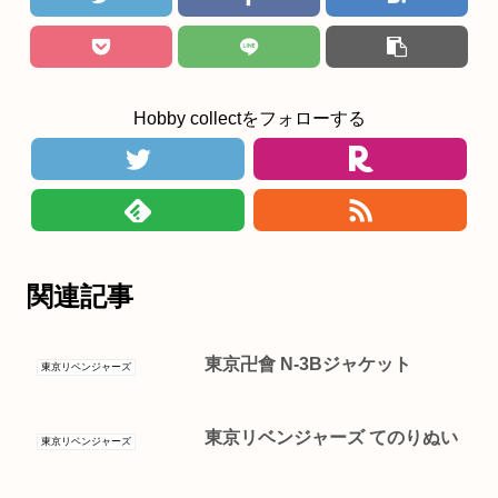
Hobby collectをフォローする
関連記事
東京卍會 N-3Bジャケット
東京リベンジャーズ
東京リベンジャーズ てのりぬい
東京リベンジャーズ