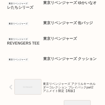
東京リベンジャーズ ゆかいなオ
東京リベンジャーズ
レたちシリーズ
東京リベンジャーズ 缶バッジ
東京リベンジャーズ
東京リベンジャーズ
東京リベンジャーズ
REVENGERS TEE
東京リベンジャーズ クッション
東京リベンジャーズ
東京リベンジャーズ アクリルキーホル
ダーコレクション プレイバックpart2
アニメイト限定【再販】