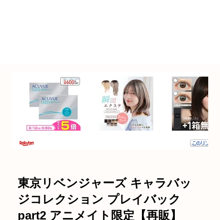
東京リベンジャーズ キャラバッ
ジコレクション プレイバック
part2 アニメイト限定【再販】