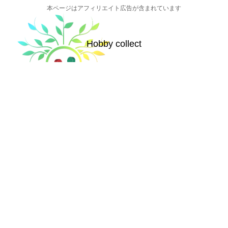
本ページはアフィリエイト広告が含まれています
Hobby collect