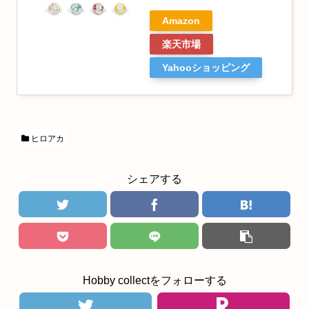
Amazon
楽天市場
Yahooショッピング
ヒロアカ
シェアする
Hobby collectをフォローする