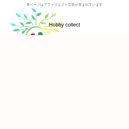
本ページはアフィリエイト広告が含まれています
Hobby collect