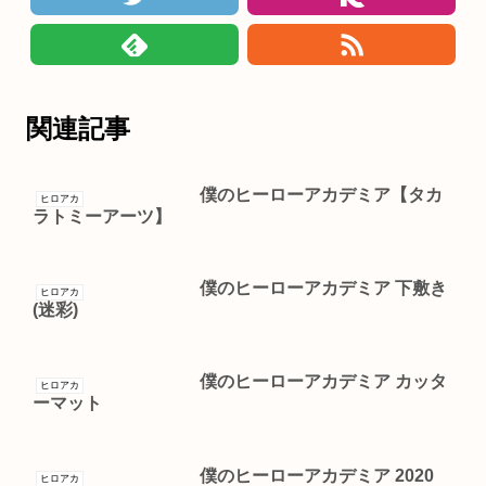
関連記事
僕のヒーローアカデミア【タカ
ヒロアカ
ラトミーアーツ】
僕のヒーローアカデミア 下敷き
ヒロアカ
(迷彩)
僕のヒーローアカデミア カッタ
ヒロアカ
ーマット
僕のヒーローアカデミア 2020
ヒロアカ