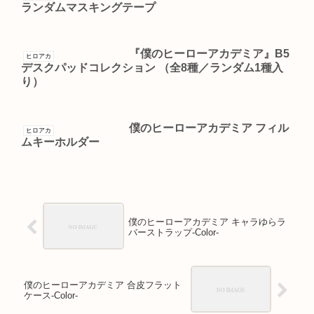
ランダムマスキングテープ
『僕のヒーローアカデミア』B5
ヒロアカ
デスクパッドコレクション （全8種／ランダム1種入
り）
僕のヒーローアカデミア フィル
ヒロアカ
ムキーホルダー
僕のヒーローアカデミア キャラゆらラ
バーストラップ-Color-
僕のヒーローアカデミア 合皮フラット
ケース-Color-