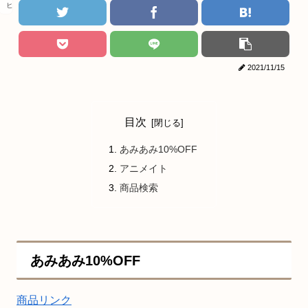
ヒロアカ
2021/11/15
目次
あみあみ10%OFF
アニメイト
商品検索
あみあみ10%OFF
商品リンク