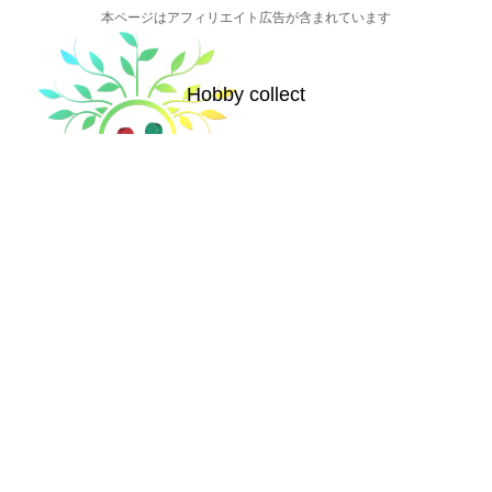
本ページはアフィリエイト広告が含まれています
Hobby collect