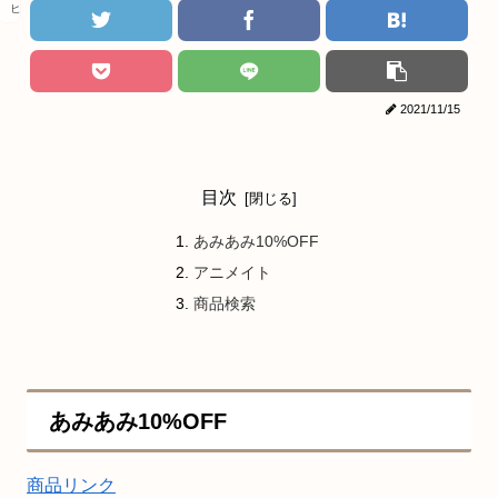
ヒロアカ
2021/11/15
目次
あみあみ10%OFF
アニメイト
商品検索
あみあみ10%OFF
商品リンク