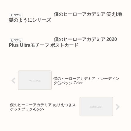
僕のヒーローアカデミア 笑え!地
ヒロアカ
獄のようにシリーズ
僕のヒーローアカデミア 2020
ヒロアカ
Plus Ultraモチーフ ポストカード
僕のヒーローアカデミア トレーディン
グ缶バッジ-Color-
僕のヒーローアカデミア ぬりえつきス
ケッチブック-Color-