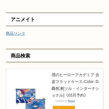
アニメイト
商品リンク
商品検索
僕のヒーローアカデミア 合
皮フラットケース-Color- D.
轟焦凍[ソル・インターナシ
ョナル]《03月予約》
created by
Rinker