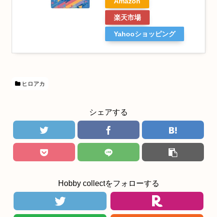
Amazon
楽天市場
Yahooショッピング
ヒロアカ
シェアする
Hobby collectをフォローする