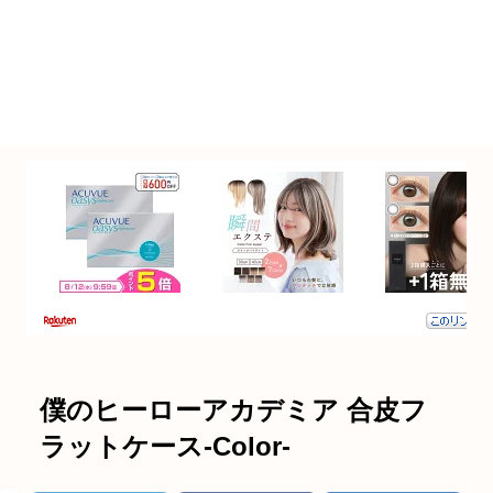
僕のヒーローアカデミア 合皮フ
ラットケース-Color-