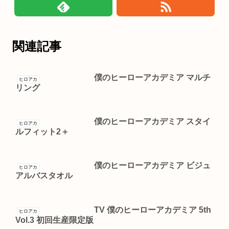
関連記事
僕のヒーローアカデミア マルチ
ヒロアカ
リング
僕のヒーローアカデミア スタイ
ヒロアカ
ルフィット2＋
僕のヒーローアカデミア ビジュ
ヒロアカ
アルバスタオル
TV 僕のヒーローアカデミア 5th
ヒロアカ
Vol.3 初回生産限定版