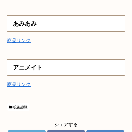
あみあみ
商品リンク
アニメイト
商品リンク
呪術廻戦
シェアする