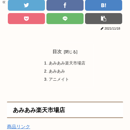
呪術廻戦
2021/11/18
目次
あみあみ楽天市場店
あみあみ
アニメイト
あみあみ楽天市場店
商品リンク