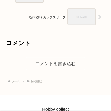
呪術廻戦 カップスリーブ
コメント
コメントを書き込む
ホーム
呪術廻戦
Hobby collect