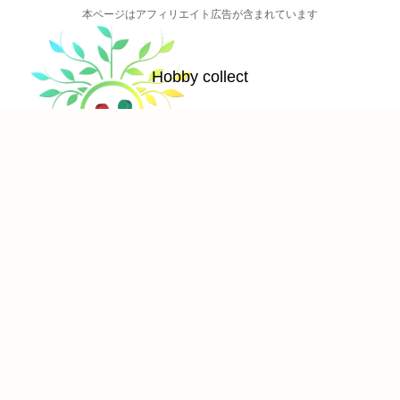
本ページはアフィリエイト広告が含まれています
Hobby collect