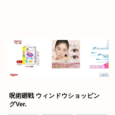
呪術廻戦 ウィンドウショッピン
グVer.