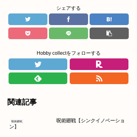
シェアする
Hobby collectをフォローする
関連記事
呪術廻戦【シンクイノベーショ
呪術廻戦
ン】