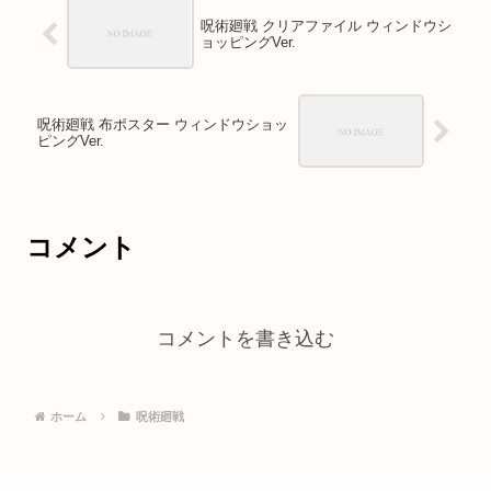
呪術廻戦 クリアファイル ウィンドウシ
ョッピングVer.
呪術廻戦 布ポスター ウィンドウショッ
ピングVer.
コメント
コメントを書き込む
ホーム
呪術廻戦