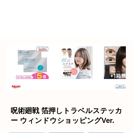
呪術廻戦 箔押しトラベルステッカ
ー ウィンドウショッピングVer.