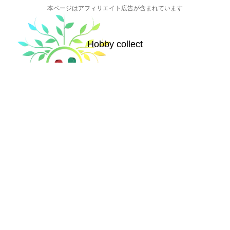
本ページはアフィリエイト広告が含まれています
Hobby collect