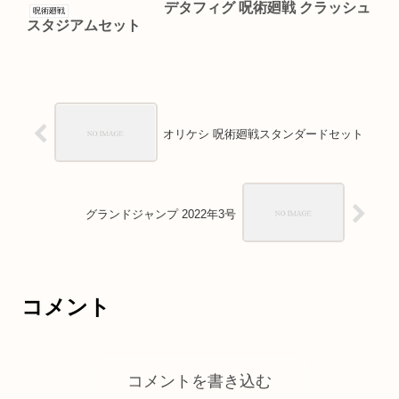
デタフィグ 呪術廻戦 クラッシュ
呪術廻戦
スタジアムセット
オリケシ 呪術廻戦スタンダードセット
グランドジャンプ 2022年3号
コメント
コメントを書き込む