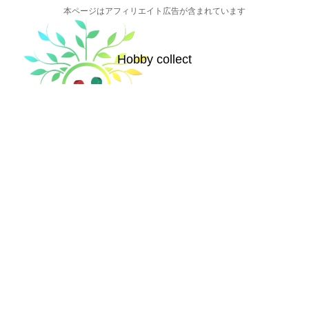
本ページはアフィリエイト広告が含まれています
Hobby collect