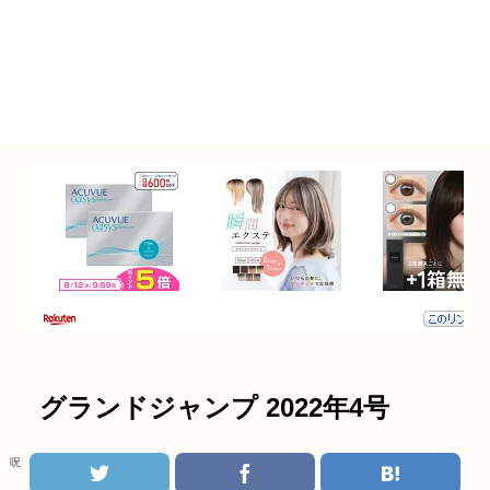
グランドジャンプ 2022年4号
呪術廻戦