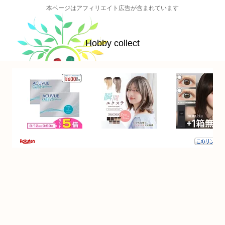
本ページはアフィリエイト広告が含まれています
Hobby collect