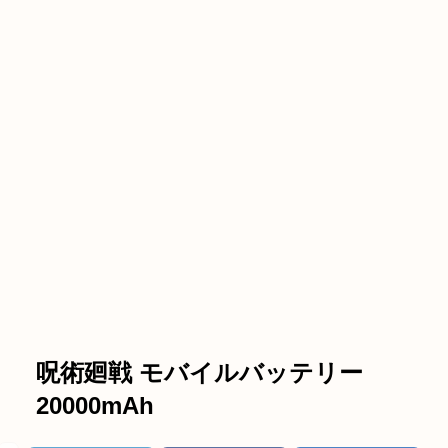
呪術廻戦 モバイルバッテリー
20000mAh