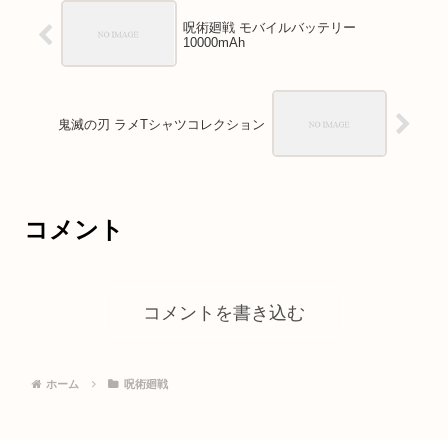
呪術廻戦 モバイルバッテリー
10000mAh
鬼滅の刃 ラメTシャツコレクション
コメント
コメントを書き込む
ホーム
呪術廻戦