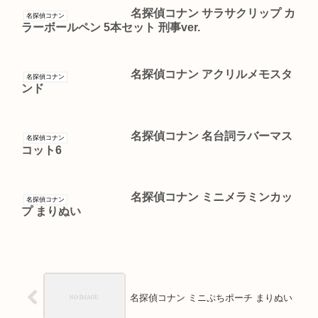
名探偵コナン サラサクリップ カ
名探偵コナン
ラーボールペン 5本セット 刑事ver.
名探偵コナン アクリルメモスタ
名探偵コナン
ンド
名探偵コナン 名台詞ラバーマス
名探偵コナン
コット6
名探偵コナン ミニメラミンカッ
名探偵コナン
プ まりぬい
名探偵コナン ミニぷちポーチ まりぬい