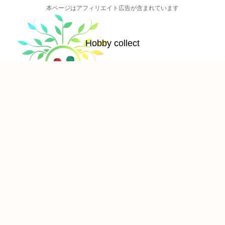
本ページはアフィリエイト広告が含まれています
Hobby collect