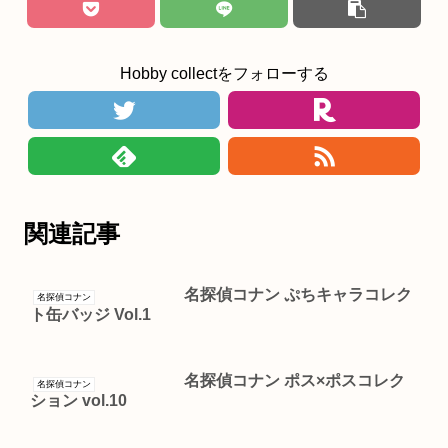
Hobby collectをフォローする
関連記事
名探偵コナン ぷちキャラコレク
名探偵コナン
ト缶バッジ Vol.1
名探偵コナン ポス×ポスコレク
名探偵コナン
ション vol.10