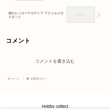
僕のヒーローアカデミア アクリルメモ
スタンド
コメント
コメントを書き込む
ホーム
名探偵コナン
Hobby collect