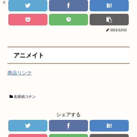
名探偵コナン
2021/12/10
アニメイト
商品リンク
名探偵コナン
シェアする